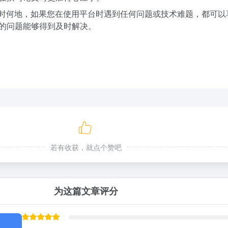
论何时何地，如果您在使用平台时遇到任何问题或技术难题，都可
的问题能够得到及时解决。
若有收获，就点个赞吧
为这篇文章评分