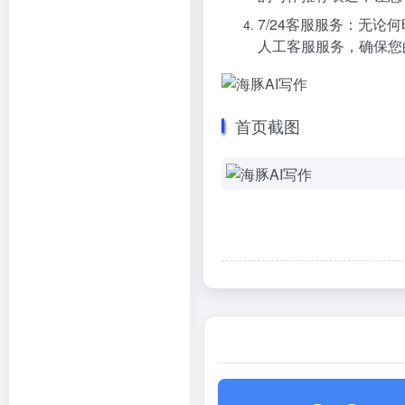
7/24客服服务：无
人工客服服务，确保您
首页截图