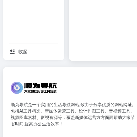
收起
顺为导航是一个实用的生活导航网站,致力于分享优质的网站网址,
包括AI工具精选、新媒体运营工具、设计作图工具、音视频工具、
视频图库素材、影视资源等，覆盖新媒体运营方方面面帮助大家节
省时间,提高办公生活效率！