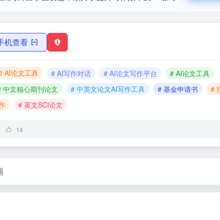
手机查看
AI论文工具
# AI写作对话
# AI论文写作平台
# AI论文工具
# 中文核心期刊论文
# 中英文论文AI写作工具
# 基金申请书
#
写作
# 英文SCI论文
14
题