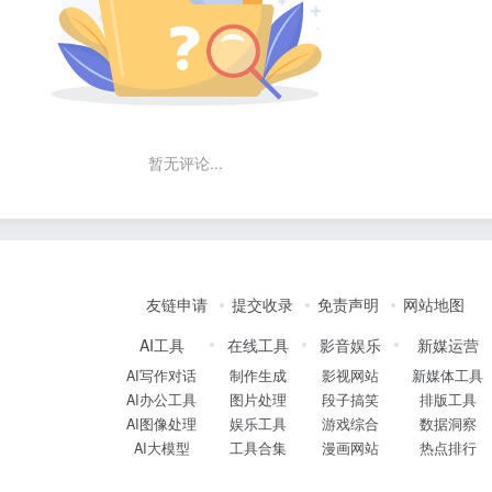
暂无评论...
友链申请
提交收录
免责声明
网站地图
AI工具
在线工具
影音娱乐
新媒运营
AI写作对话
制作生成
影视网站
新媒体工具
AI办公工具
图片处理
段子搞笑
排版工具
AI图像处理
娱乐工具
游戏综合
数据洞察
AI大模型
工具合集
漫画网站
热点排行