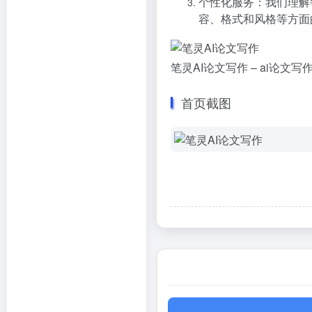
个性化服务：我们理解
容、格式和风格等方面
笔灵AI论文写作 – ai论
首页截图