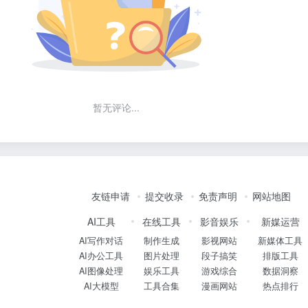
暂无评论...
友链申请
提交收录
免责声明
网站地图
AI工具
在线工具
影音娱乐
新媒运营
AI写作对话
制作生成
影视网站
新媒体工具
AI办公工具
图片处理
段子搞笑
排版工具
AI图像处理
娱乐工具
游戏综合
数据洞察
AI大模型
工具合集
漫画网站
热点排行