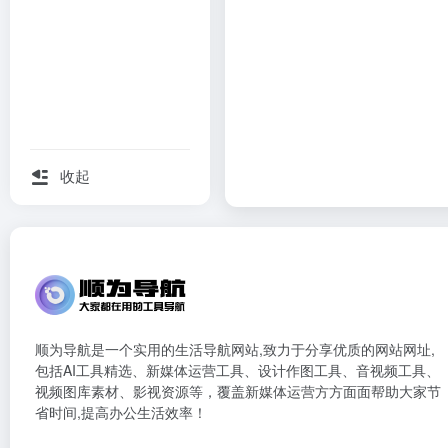
收起
顺为导航是一个实用的生活导航网站,致力于分享优质的网站网址,
包括AI工具精选、新媒体运营工具、设计作图工具、音视频工具、
视频图库素材、影视资源等，覆盖新媒体运营方方面面帮助大家节
省时间,提高办公生活效率！