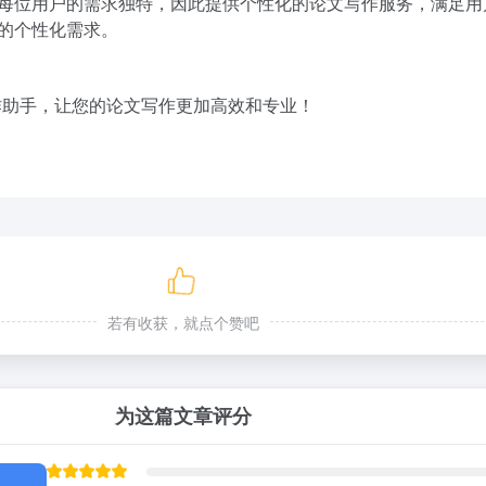
每位用户的需求独特，因此提供个性化的论文写作服务，满足用
的个性化需求。
文写作助手，让您的论文写作更加高效和专业！
若有收获，就点个赞吧
为这篇文章评分