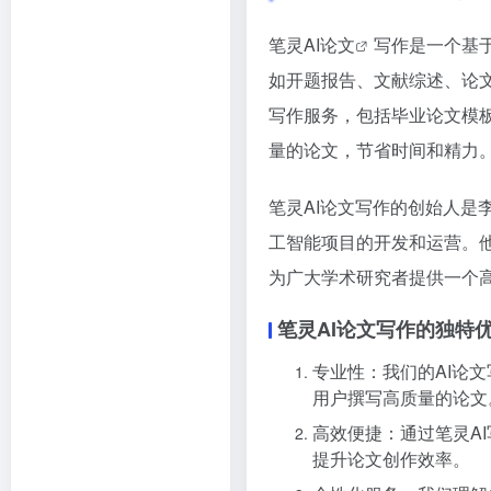
笔灵
AI论文
写作是一个基
如开题报告、文献综述、论
写作服务，包括毕业论文模
量的论文，节省时间和精力
笔灵AI论文写作的创始人
工智能项目的开发和运营。他
为广大学术研究者提供一个
笔灵AI论文写作的独特
专业性：我们的AI论
用户撰写高质量的论文
高效便捷：通过笔灵
A
提升论文创作效率。