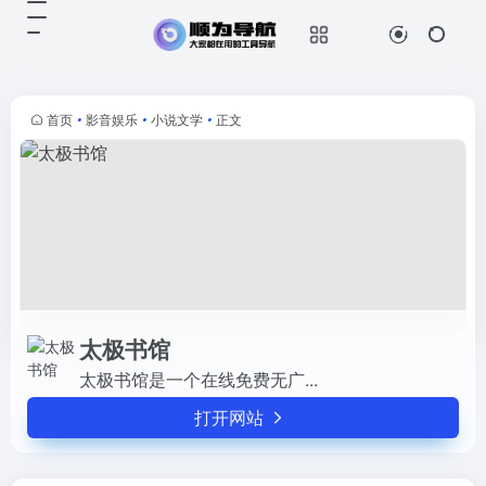
太极书馆
打开网站
太极书馆是一个在线免费无广...
首页
•
影音娱乐
•
小说文学
•
正文
太极书馆
太极书馆是一个在线免费无广...
打开网站