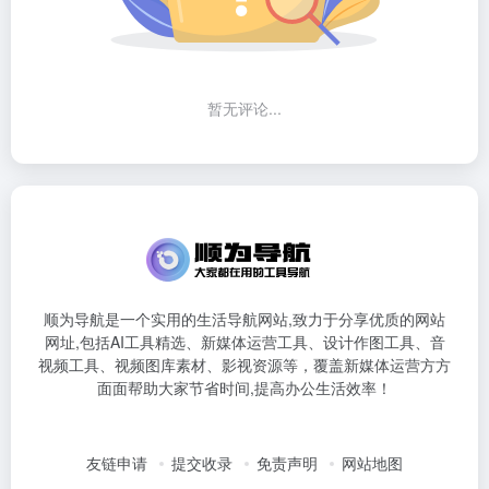
暂无评论...
顺为导航是一个实用的生活导航网站,致力于分享优质的网站
网址,包括AI工具精选、新媒体运营工具、设计作图工具、音
视频工具、视频图库素材、影视资源等，覆盖新媒体运营方方
面面帮助大家节省时间,提高办公生活效率！
友链申请
提交收录
免责声明
网站地图