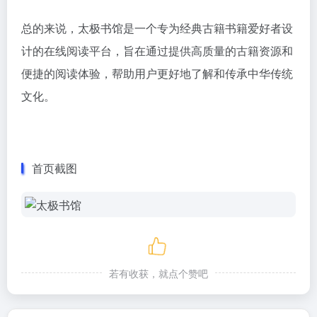
总的来说，太极书馆是一个专为经典古籍书籍爱好者设
计的在线阅读平台，旨在通过提供高质量的古籍资源和
便捷的阅读体验，帮助用户更好地了解和传承中华传统
文化。
首页截图
若有收获，就点个赞吧