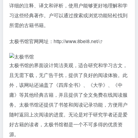
详细的注释、译文和评析，使用户能够更好地理解和学
习这些经典著作。户可以通过搜索或浏览功能轻松找到
所需的古籍书籍。
太极书馆官网网址：
http://www.8bei8.net/
太极书馆的界面设计简洁美观，适合研究和学习古文，
且无需下载，无广告干扰，提供了良好的阅读体验。此
外，该网站还涵盖了《四库全书》、《大学》、《中
庸》等其他经典古籍，并且提供了全文免费在线阅读服
务。太极书馆还提供了书签和阅读记录功能，方便用户
随时返回上次阅读的进度。无论是对于研究学者还是爱
好古籍的读者，太极书馆都是一个不可多得的优质资
源。