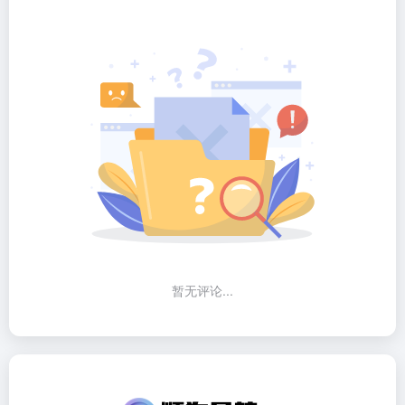
暂无评论...