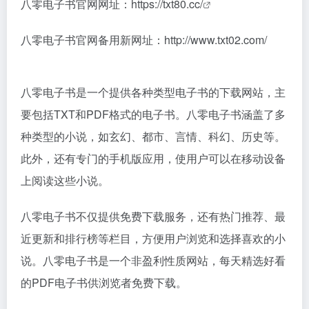
八零电子书官网网址：
https://txt80.cc/
八零电子书官网备用新网址：
http://www.txt02.com/
八零电子书是一个提供各种类型电子书的下载网站，主
要包括TXT和PDF格式的电子书。八零电子书涵盖了多
种类型的小说，如玄幻、都市、言情、科幻、历史等。
此外，还有专门的手机版应用，使用户可以在移动设备
上阅读这些小说。
八零电子书不仅提供免费下载服务，还有热门推荐、最
近更新和排行榜等栏目，方便用户浏览和选择喜欢的小
说。八零电子书是一个非盈利性质网站，每天精选好看
的PDF电子书供浏览者免费下载。