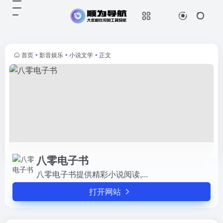
八零电子书
打开网站
八零电子书提供精彩小说阅读,...
首页
•
影音娱乐
•
小说文学
•
正文
八零电子书
八零电子书提供精彩小说阅读,...
打开网站