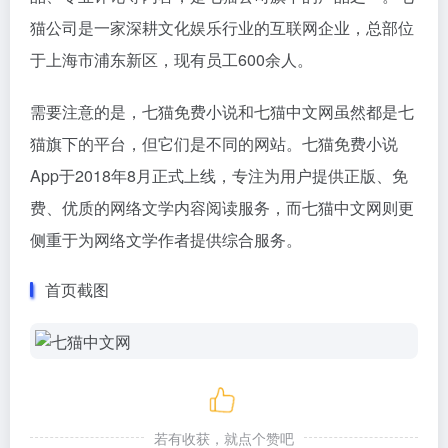
猫公司是一家深耕文化娱乐行业的互联网企业，总部位
于上海市浦东新区，现有员工600余人。
需要注意的是，七猫免费小说和七猫中文网虽然都是七
猫旗下的平台，但它们是不同的网站。七猫免费小说
App于2018年8月正式上线，专注为用户提供正版、免
费、优质的网络文学内容阅读服务，而七猫中文网则更
侧重于为网络文学作者提供综合服务。
首页截图
若有收获，就点个赞吧