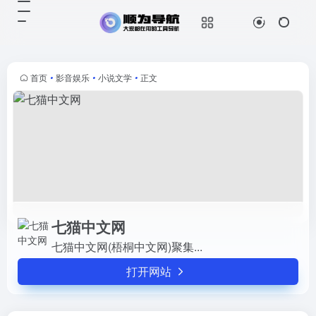
七猫中文网
打开网站
七猫中文网(梧桐中文网)聚集...
首页
•
影音娱乐
•
小说文学
•
正文
七猫中文网
七猫中文网(梧桐中文网)聚集...
打开网站