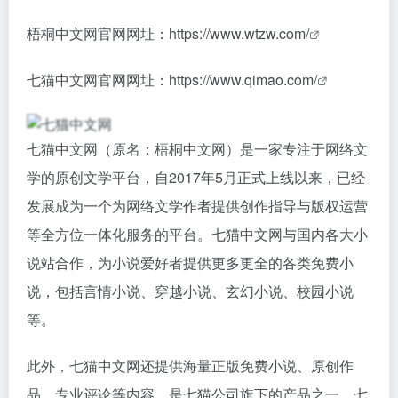
梧桐中文网官网网址：
https://www.wtzw.com/
七猫中文网官网网址：
https://www.qimao.com/
七猫中文网（原名：梧桐中文网）是一家专注于网络文
学的原创文学平台，自2017年5月正式上线以来，已经
发展成为一个为网络文学作者提供创作指导与版权运营
等全方位一体化服务的平台。七猫中文网与国内各大小
说站合作，为小说爱好者提供更多更全的各类免费小
说，包括言情小说、穿越小说、玄幻小说、校园小说
等。
此外，七猫中文网还提供海量正版免费小说、原创作
品、专业评论等内容，是七猫公司旗下的产品之一。七