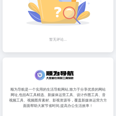
暂无评论...
顺为导航是一个实用的生活导航网站,致力于分享优质的网站
网址,包括AI工具精选、新媒体运营工具、设计作图工具、音
视频工具、视频图库素材、影视资源等，覆盖新媒体运营方方
面面帮助大家节省时间,提高办公生活效率！