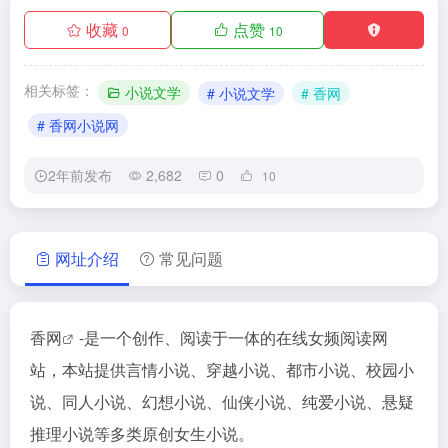
收藏
点赞
0
10
相关标签：
小说文学
# 小说文学
# 香网
# 香网小说网
2年前发布
2,682
0
10
网址介绍
常见问题
香网
-是一个创作、阅读于一体的在线女频阅读网
站，本站提供言情小说、穿越小说、都市小说、校园小
说、同人小说、幻想小说、仙侠小说、纯爱小说、悬疑
推理小说等多类原创女生小说。