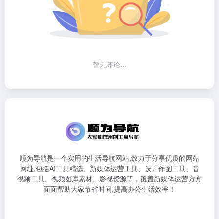
暂无评论...
顺为导航是一个实用的生活导航网站,致力于分享优质的网站
网址,包括AI工具精选、新媒体运营工具、设计作图工具、音
视频工具、视频图库素材、影视资源等，覆盖新媒体运营方方
面面帮助大家节省时间,提高办公生活效率！