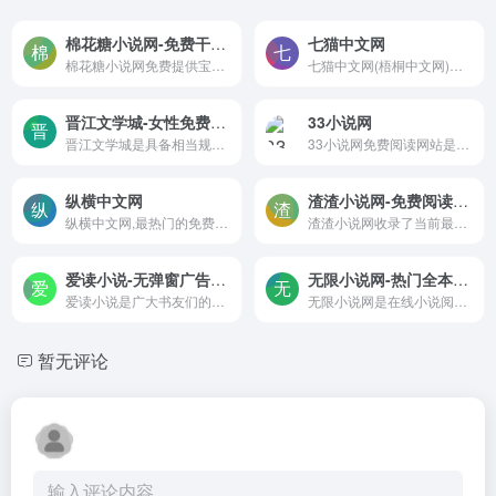
棉花糖小说网-免费干净纯文字的小说阅读网
七猫中文网
棉花糖小说网免费提供宝鉴清爽干净的纯文字章节在线阅读。每天更新大家最喜欢的免费小说，支持无弹窗广告免费阅读。
七猫中文网(梧桐中文网)聚集...
晋江文学城-女性免费网络文学阅读,包括原创言情小说,都市小说及衍生小说等小说
33小说网
晋江文学城是具备相当规模女性网络文学原创基地。站内作品题材多样，包括原创言情小说、都市小说、奇幻小说、纯爱小说、百合小说、轻小说以及衍生小说等，已诞生出《花千骨》《知否？知否？应是绿肥红瘦》《何以笙箫默》等上百部热门影视剧作品。
33小说网免费阅读网站是一个...
纵横中文网
渣渣小说网-免费阅读最火热的网络小说，每天不定时更新，无广告无弹窗
纵横中文网,最热门的免费小说...
渣渣小说网收录了当前最火热的网络小说,每天不定时更新热门小说免费小说,免费提供高质量小说的最新章节,是广大网络小说爱好者必备的小说阅读网。
爱读小说-无弹窗广告小说免费阅读
无限小说网-热门全本TXT电子书免费下载和在线阅读
爱读小说是广大书友们的必备网站，它精选了当下最热门的网络小说，并且免费提供高质量的最新章节。网站通过先进的互联网搜索技术，实时聚合并更新网络上最受欢迎的小说作品，保证读者们能够第一时间获取到最新的内容。
无限小说网是在线小说阅读平台，为广大读者提供丰富多彩的小说资源，涵盖了各种热门和经典的文学类型，比如：言情小说、都市小说、玄幻小说、网游小说、穿越小说、修真小说、历史军事小说等。
暂无评论