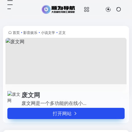
废文网
打开网站
废文网是一个多功能的在线小...
首页
•
影音娱乐
•
小说文学
•
正文
废文网
废文网是一个多功能的在线小...
打开网站