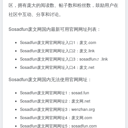
区，拥有庞大的阅读数、帖子数和粉丝数，鼓励用户在
社区中互动、分享和讨论。
Sosadfun废文网国内最新可用官网网址列表：
Sosadfun废文网官网网址入口1：废文.com
Sosadfun废文网官网网址入口2：废文.link
Sosadfun废文网官网网址入口3：
sosadfun
.link
Sosadfun废文网官网网址入口4：废文.net
Sosadfun废文网国内无法使用官网网址：
Sosadfun废文网官网网址1：sosad.fun
Sosadfun废文网官网网址2：废文网.net
Sosadfun废文网官网网址3：wenzhan.org
Sosadfun废文网官网网址4：废文网.com
Sosadfun废文网官网网址5：sosadfun.com