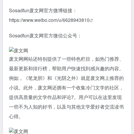
Sosadfun废文网官方微博链接：
https://www.weibo.com/u/6628943810
Sosadfun废文网官方微信公众号：
废文网网站还特别提供了一些特色栏目，如热门推荐、
最新更新和排行榜，帮助用户快速找到感兴趣的内容。
例如，《笔龙胆》和《光阴之外》就是废文网上推荐的
小说。此外，废文网还拥有一个收集冷门文学的社区，
提供高质量的文学作品和评论7。用户可以在这里发现
一些不为人知的好书，以及与其他文学爱好者交流读书
心得。