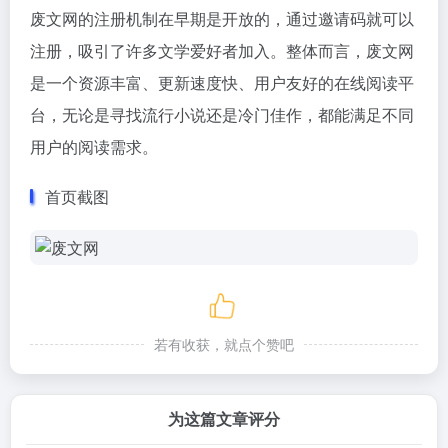
废文网的注册机制在早期是开放的，通过邀请码就可以
注册，吸引了许多文学爱好者加入。整体而言，废文网
是一个资源丰富、更新速度快、用户友好的在线阅读平
台，无论是寻找流行小说还是冷门佳作，都能满足不同
用户的阅读需求。
首页截图
若有收获，就点个赞吧
为这篇文章评分