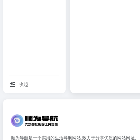
收起
顺为导航是一个实用的生活导航网站,致力于分享优质的网站网址,