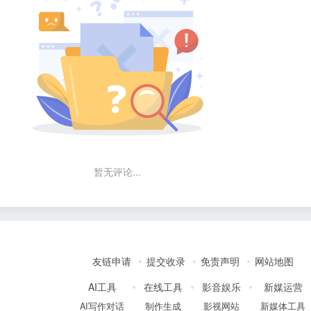
暂无评论...
友链申请
提交收录
免责声明
网站地图
AI工具
在线工具
影音娱乐
新媒运营
AI写作对话
制作生成
影视网站
新媒体工具