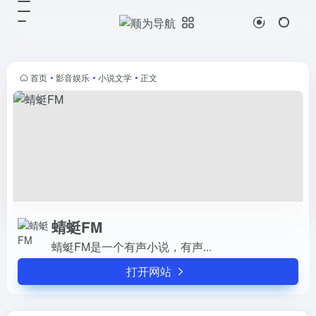
蜻蜓FM
打开网站
蜻蜓FM是一个有声小说，有声...
首页
•
影音娱乐
•
小说文学
•
正文
蜻蜓FM
蜻蜓FM是一个有声小说，有声...
打开网站