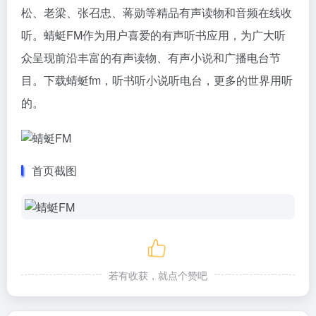
松、老梁、张召忠、蒋勋等精品有声读物和音频在线收
听。蜻蜓FM作为用户喜爱的有声听书应用，为广大听
众呈现前沿丰富的有声读物、有声小说和广播电台节
目。下载蜻蜓fm，听书听小说听电台，更多的世界用听
的。
首页截图
若有收获，就点个赞吧