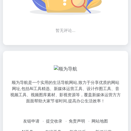
暂无评论...
顺为导航是一个实用的生活导航网站,致力于分享优质的网站
网址,包括AI工具精选、新媒体运营工具、设计作图工具、音
视频工具、视频图库素材、影视资源等，覆盖新媒体运营方方
面面帮助大家节省时间,提高办公生活效率！
友链申请
提交收录
免责声明
网站地图