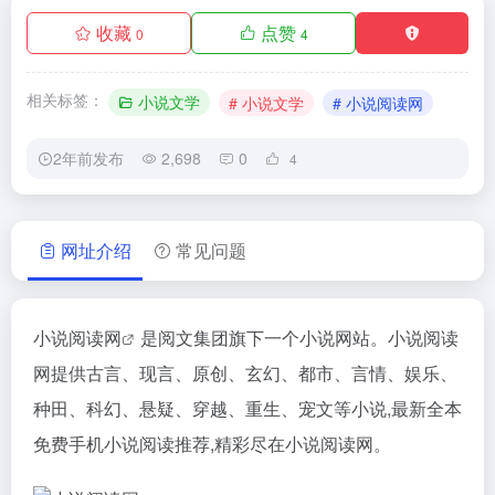
收藏
点赞
0
4
相关标签：
小说文学
# 小说文学
# 小说阅读网
2年前发布
2,698
0
4
网址介绍
常见问题
小说阅读网
是阅文集团旗下一个小说网站。小说阅读
网提供古言、现言、原创、玄幻、都市、言情、娱乐、
种田、科幻、悬疑、穿越、重生、宠文等小说,最新全本
免费手机小说阅读推荐,精彩尽在小说阅读网。