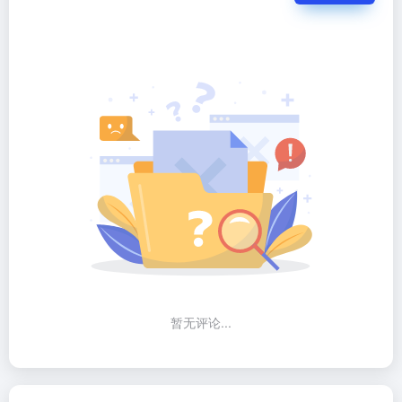
暂无评论...