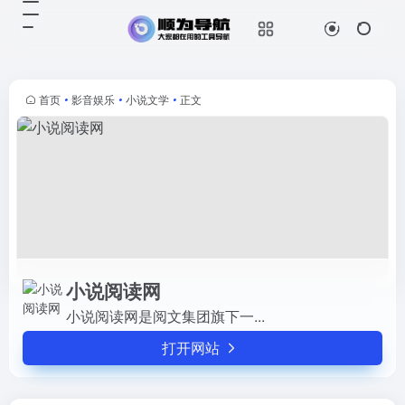
小说阅读网
打开网站
小说阅读网是阅文集团旗下一...
首页
•
影音娱乐
•
小说文学
•
正文
小说阅读网
小说阅读网是阅文集团旗下一...
打开网站