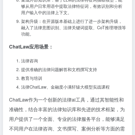
够从用户日常用语中提取法律特征词，有效识别和分析
用户输入中的法律上下文。
架构升级：在开源版本基础上进行了进一步架构升级，
融入了法律意图识别、法律关键词提取、CoT推理增强等
功能。
ChatLaw应用场景：
法律咨询
提供准确的法律问题解答和文档撰写支持
教育与培训
法律ChatLaw、金融度小满轩辕大模型实战课程
ChatLaw作为一个创新的法律ai工具，通过其智能性和
准确性，结合丰富的法律知识库和先进的技术框架，为
用户提供了一个全面、专业的法律服务平台，能够满足
不同用户在法律咨询、文书撰写、案例分析等方面的需