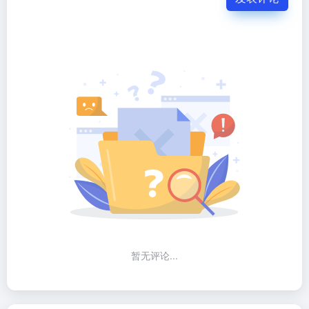
暂无评论...