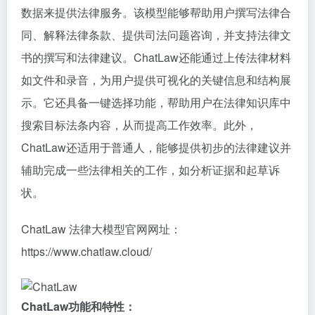
数据来提供法律服务。该模型能够帮助用户撰写法律合
同、解释法律条款、提供司法问题咨询，并支持法律文
书的撰写和法律建议。ChatLaw还能通过上传法律材料
如文件和录音，为用户提供可视化的关键信息和结构展
示。它还具备一键选择功能，帮助用户在法律知识库中
搜索目标法条内容，从而提高工作效率。此外，
ChatLaw还适用于普通人，能够提供初步的法律建议并
辅助完成一些法律相关的工作，如分析证据和起草诉
状。
ChatLaw 法律大模型官网网址：
https://www.chatlaw.cloud/
ChatLaw功能和特性：