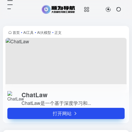
ChatLaw
打开网站
ChatLaw是一个基于深度学习和...
首页
•
AI工具
•
AI大模型
•
正文
ChatLaw
ChatLaw是一个基于深度学习和...
打开网站