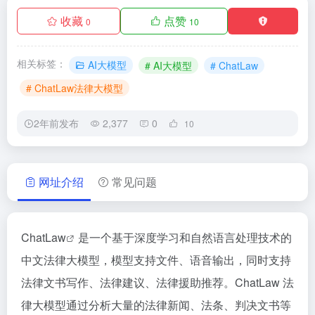
收藏
点赞
0
10
相关标签：
AI大模型
# AI大模型
# ChatLaw
# ChatLaw法律大模型
2年前发布
2,377
0
10
网址介绍
常见问题
ChatLaw
是一个基于深度学习和自然语言处理技术的
中文法律大模型，模型支持文件、语音输出，同时支持
法律文书写作、法律建议、法律援助推荐。ChatLaw 法
律大模型通过分析大量的法律新闻、法条、判决文书等