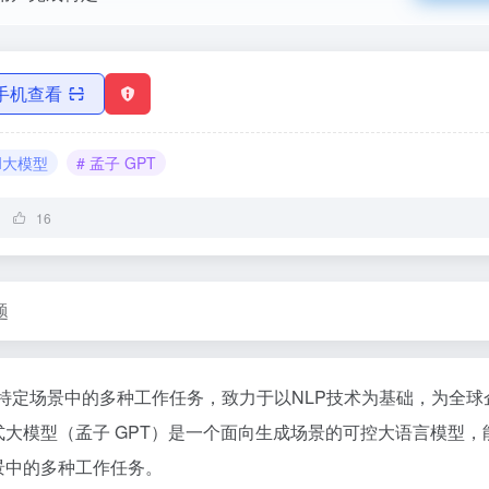
手机查看
AI大模型
# 孟子 GPT
16
题
特定场景中的多种工作任务，致力于以NLP技术为基础，为全球
大模型（孟子 GPT）是一个面向生成场景的可控大语言模型，
景中的多种工作任务。