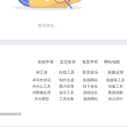
暂无评论...
友链申请
提交收录
免责声明
网站地图
AI工具
在线工具
影音娱乐
新媒运营
AI写作对话
制作生成
影视网站
新媒体工具
AI办公工具
图片处理
段子搞笑
排版工具
AI图像处理
娱乐工具
游戏综合
数据洞察
AI大模型
工具合集
漫画网站
热点排行
02000523号