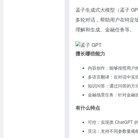
孟子生成式大模型（孟子 G
多轮对话，帮助用户在特定
理解和生成、金融任务等。
擅长哪些能力
内容创作：能够按照用户
多语言翻译：在对话中实
知识问答：通过问答的方
金融场景任务：针对金融
有什么特点
可控：实现类 ChatGP
灵活：支持不同参数量规