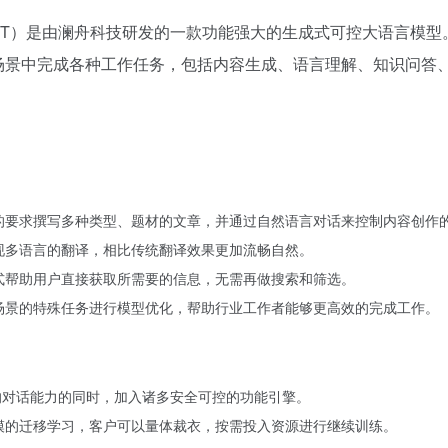
PT）是由澜舟科技研发的一款功能强大的生成式可控大语言模型
场景中完成各种工作任务，包括内容生成、语言理解、知识问答
的要求撰写多种类型、题材的文章，并通过自然语言对话来控制内容创作
现多语言的翻译，相比传统翻译效果更加流畅自然。
式帮助用户直接获取所需要的信息，无需再做搜索和筛选。
场景的特殊任务进行模型优化，帮助行业工作者能够更高效的完成工作。
T 的对话能力的同时，加入诸多安全可控的功能引擎。
模的迁移学习，客户可以量体裁衣，按需投入资源进行继续训练。