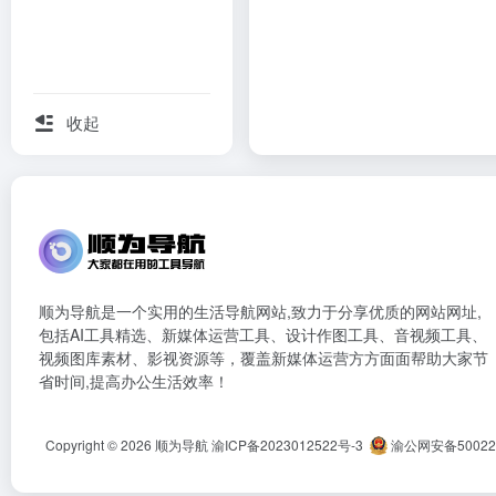
收起
顺为导航是一个实用的生活导航网站,致力于分享优质的网站网址,
包括AI工具精选、新媒体运营工具、设计作图工具、音视频工具、
视频图库素材、影视资源等，覆盖新媒体运营方方面面帮助大家节
省时间,提高办公生活效率！
Copyright © 2026
顺为导航
渝ICP备2023012522号-3
渝公网安备500222