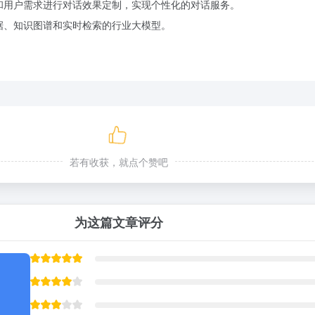
和用户需求进行对话效果定制，实现个性化的对话服务。
据、知识图谱和实时检索的行业大模型。
若有收获，就点个赞吧
为这篇文章评分