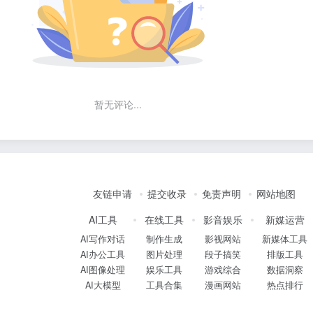
暂无评论...
友链申请
提交收录
免责声明
网站地图
AI工具
在线工具
影音娱乐
新媒运营
AI写作对话
制作生成
影视网站
新媒体工具
AI办公工具
图片处理
段子搞笑
排版工具
AI图像处理
娱乐工具
游戏综合
数据洞察
AI大模型
工具合集
漫画网站
热点排行