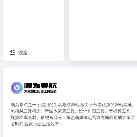
收起
顺为导航是一个实用的生活导航网站,致力于分享优质的网站网址,
包括AI工具精选、新媒体运营工具、设计作图工具、音视频工具、
视频图库素材、影视资源等，覆盖新媒体运营方方面面帮助大家节
省时间,提高办公生活效率！