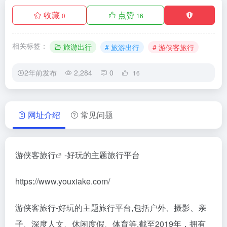
收藏
点赞
0
16
相关标签：
旅游出行
# 旅游出行
# 游侠客旅行
2年前发布
2,284
0
16
网址介绍
常见问题
游侠客旅行
-好玩的主题旅行平台
https://www.youxiake.com/
游侠客旅行-好玩的主题旅行平台,包括户外、摄影、亲
子、深度人文、休闲度假、体育等.截至2019年，拥有