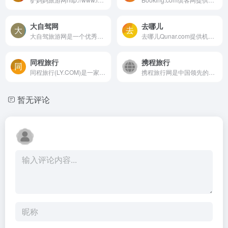
大自驾网
去哪儿
大自驾旅游网是一个优秀的中...
去哪儿Qunar.com提供机票,飞...
同程旅行
携程旅行
同程旅行(LY.COM)是一家专业...
携程旅行网是中国领先的在线...
暂无评论