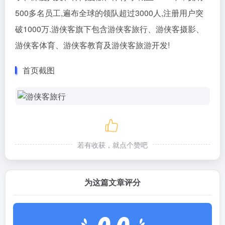
500多名员工,遍布全球的领队超过3000人,注册用户突
破1000万.游侠客旗下包含游侠客旅行、游侠客摄影、
游侠客体育、游侠客教育及游侠客旅游开发!
首页截图
若有收获，就点个赞吧
为这篇文章评分