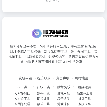
暂无评论...
顺为导航是一个实用的生活导航网站,致力于分享优质的网站
网址,包括AI工具精选、新媒体运营工具、设计作图工具、音
视频工具、视频图库素材、影视资源等，覆盖新媒体运营方方
面面帮助大家节省时间,提高办公生活效率！
友链申请
提交收录
免责声明
网站地图
AI工具
在线工具
影音娱乐
新媒运营
AI写作对话
制作生成
影视网站
新媒体工具
AI办公工具
图片处理
段子搞笑
排版工具
AI图像处理
娱乐工具
游戏综合
数据洞察