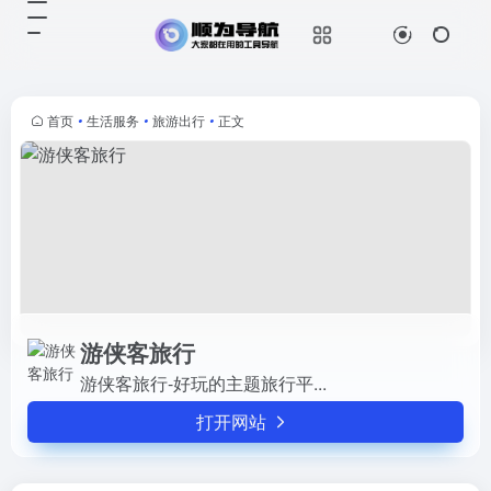
游侠客旅行
打开网站
游侠客旅行-好玩的主题旅行平...
首页
•
生活服务
•
旅游出行
•
正文
游侠客旅行
游侠客旅行-好玩的主题旅行平...
打开网站