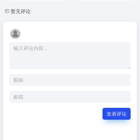
暂无评论
发表评论