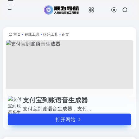
支付宝到账语音生成器
打开网站
支付宝到账语音生成器，支付...
首页
•
在线工具
•
娱乐工具
•
正文
支付宝到账语音生成器
支付宝到账语音生成器，支付...
打开网站