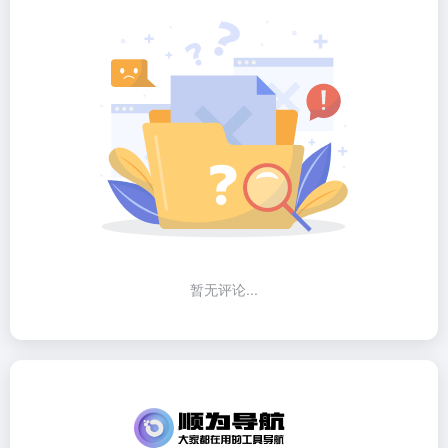
暂无评论...