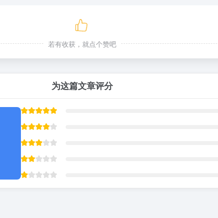
若有收获，就点个赞吧
为这篇文章评分