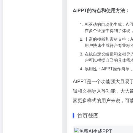
AiPPT的特点和使用方法：
AI驱动的自动化生成：A
在多个证据中得到了体现，
丰富的模板和素材支持：A
用户快速生成符合专业标准
在线自定义编辑和文档导入
户可以根据自己的具体需求
易用性：AiPPT操作简
AiPPT是一个功能强大且
辑和文档导入等功能，大大
索更多样式的用户来说，可能
首页截图