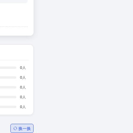
0
人
0
人
0
人
0
人
0
人
换一换