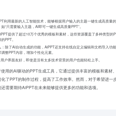
iPPT利用最新的人工智能技术，能够根据用户输入的主题一键生成高质量的
如“只需要输入主题，AI即可一键生成高质量PPT”。
iPPT提供了超过10万个优秀的模板和素材，这些资源覆盖了多种类型的P
的PPT。
：除了AI自动生成的功能，AiPPT还支持在线自定义编辑和文档导入功
调整PPT内容，增加个性化元素。
单，用户界面友好，即使是没有太多技术背景的用户也能轻松上手。
易于使用的AI驱动的PPT生成工具，它通过提供丰富的模板和素材
简化了PPT的制作过程，提高了工作效率。然而，对于希望进一
还需要期待AiPPT在未来能够提供更多的功能和选项。