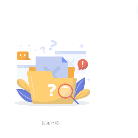
暂无评论...