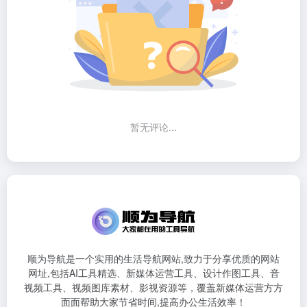
暂无评论...
顺为导航是一个实用的生活导航网站,致力于分享优质的网站
网址,包括AI工具精选、新媒体运营工具、设计作图工具、音
视频工具、视频图库素材、影视资源等，覆盖新媒体运营方方
面面帮助大家节省时间,提高办公生活效率！