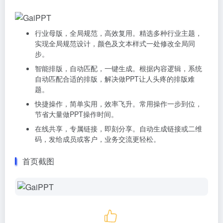
行业母版，全局规范，高效复用。精选多种行业主题，
实现全局规范设计，颜色及文本样式一处修改全局同
步。
智能排版，自动匹配，一键生成。根据内容逻辑，系统
自动匹配合适的排版，解决做PPT让人头疼的排版难
题。
快捷操作，简单实用，效率飞升。常用操作一步到位，
节省大量做PPT操作时间。
在线共享，专属链接，即刻分享。自动生成链接或二维
码，发给成员或客户，业务交流更轻松。
首页截图