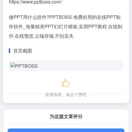
https://www.pptboss.com/
做PPT用什么软件?PPTBOSS-免费好用的在线PPT制
作软件_海量精美PPT幻灯片模板,实用PPT教程.在线制
作,在线预览.云端存储,不怕丢失
首页截图
若有收获，就点个赞吧
为这篇文章评分