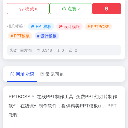
收藏
点赞
0
2
相关标签：
PPT模板
设计模板
# PPTBOSS
# PPT模板
# 设计模板
2年前发布
3,348
0
2
网址介绍
常见问题
PPTBOSS
-在线PPT制作工具_免费PPT幻灯片制作
软件_在线课件制作软件，提供精美
PPT模板
、PPT
教程