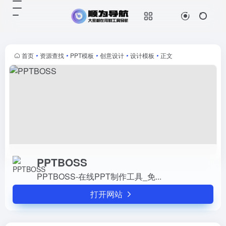
PPTBOSS
打开网站
PPTBOSS-在线PPT制作工具_免...
首页
•
资源查找
•
PPT模板
•
创意设计
•
设计模板
•
正文
PPTBOSS
PPTBOSS-在线PPT制作工具_免...
打开网站