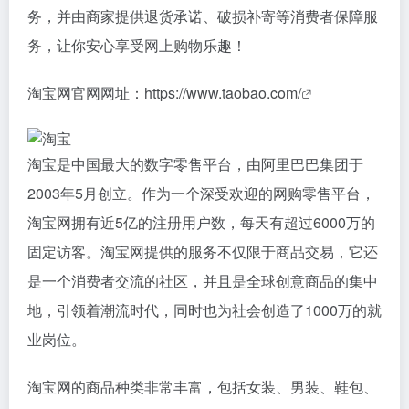
务，并由商家提供退货承诺、破损补寄等消费者保障服
务，让你安心享受网上购物乐趣！
淘宝网官网网址：
https://www.taobao.com/
淘宝是中国最大的数字零售平台，由阿里巴巴集团于
2003年5月创立。作为一个深受欢迎的网购零售平台，
淘宝网拥有近5亿的注册用户数，每天有超过6000万的
固定访客。淘宝网提供的服务不仅限于商品交易，它还
是一个消费者交流的社区，并且是全球创意商品的集中
地，引领着潮流时代，同时也为社会创造了1000万的就
业岗位。
淘宝网的商品种类非常丰富，包括女装、男装、鞋包、