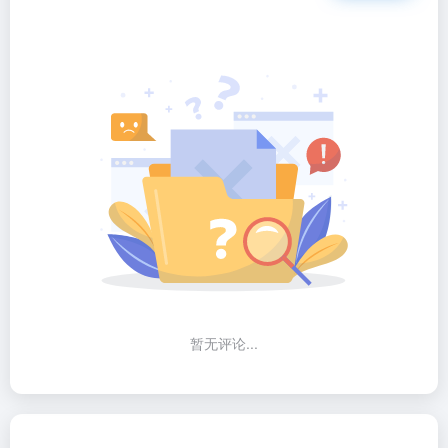
暂无评论...