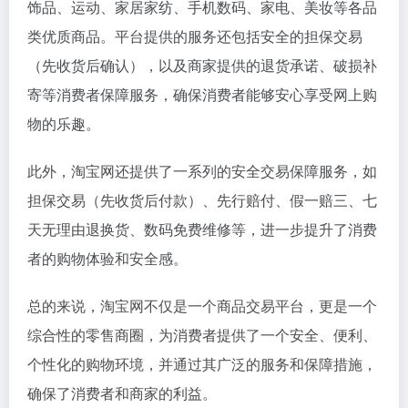
饰品、运动、家居家纺、手机数码、家电、美妆等各品
类优质商品。平台提供的服务还包括安全的担保交易
（先收货后确认），以及商家提供的退货承诺、破损补
寄等消费者保障服务，确保消费者能够安心享受网上购
物的乐趣。
此外，淘宝网还提供了一系列的安全交易保障服务，如
担保交易（先收货后付款）、先行赔付、假一赔三、七
天无理由退换货、数码免费维修等，进一步提升了消费
者的购物体验和安全感。
总的来说，淘宝网不仅是一个商品交易平台，更是一个
综合性的零售商圈，为消费者提供了一个安全、便利、
个性化的购物环境，并通过其广泛的服务和保障措施，
确保了消费者和商家的利益。