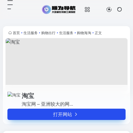
淘宝
打开网站
淘宝网 – 亚洲较大的网...
首页
•
生活服务
•
购物出行
•
生活服务
•
购物海淘
•
正文
淘宝
淘宝网 – 亚洲较大的网...
打开网站