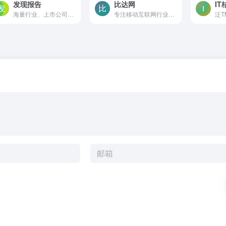
发现报告
比达网
IT
海量行业、上市公司研究报告
专注移动互联网行业的市场研究和数据交流平台