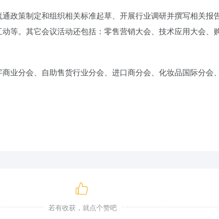
流通政策制定和组织相关标准起草、开展行业调研并撰写相关报
互动等。其它会议活动还包括：零售营销大会、技术应用大会、
字商业分会、自助售货行业分会、进口商分会、化妆品国际分会
若有收获，就点个赞吧