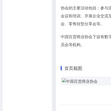
协会的主要活动包括：参与
会议和培训、开展企业交流
会、零售转型分享会等。
中国百货商业协会下设有数
员会等机构。
首页截图