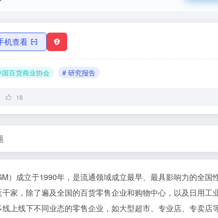
手机查看
 中国百货商业协会
# 研究报告
18
题
AGM）成立于1990年，是流通领域成立最早、最具影响力的全国
近千家，除了遍及全国的百货零售企业和购物中心，以及日用工
多线上线下不同业态的零售企业，如大型超市、专业店、专卖店