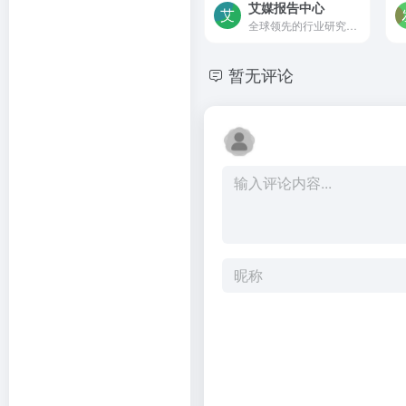
艾媒报告中心
全球领先的行业研究报告发布机构
暂无评论