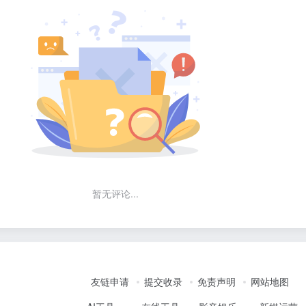
暂无评论...
友链申请
提交收录
免责声明
网站地图