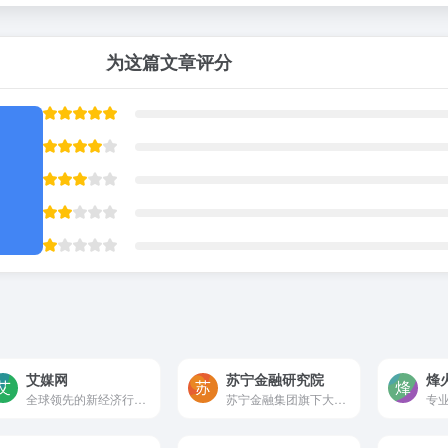
为这篇文章评分
艾媒网
苏宁金融研究院
烽
全球领先的新经济行业数据分析报告发布平台
苏宁金融集团旗下大型研究机构