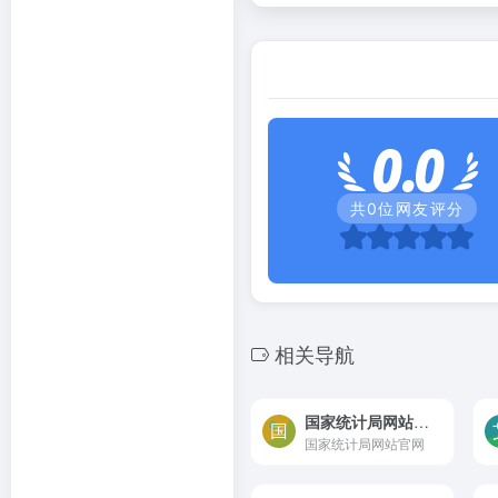
0.0
共
0
位网友评分
相关导航
国家统计局网站官网
国家统计局网站官网