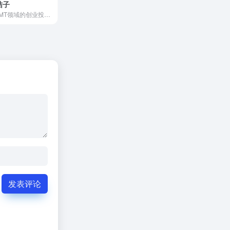
桔子
泛TMT领域的创业投资数据库和商业信息服务提供商
发表评论