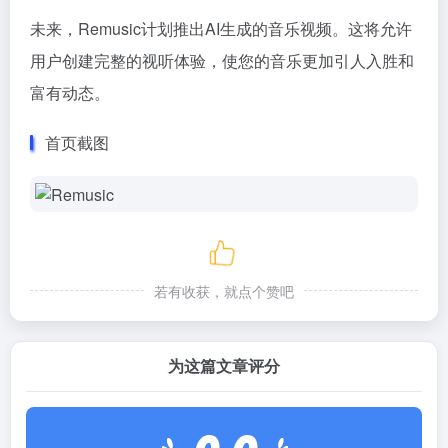
未来，Remusic计划推出AI生成的音乐视频。这将允许
用户创建完整的视听体验，使您的音乐更加引人入胜和
富有动态。
首页截图
若有收获，就点个赞吧
为这篇文章评分