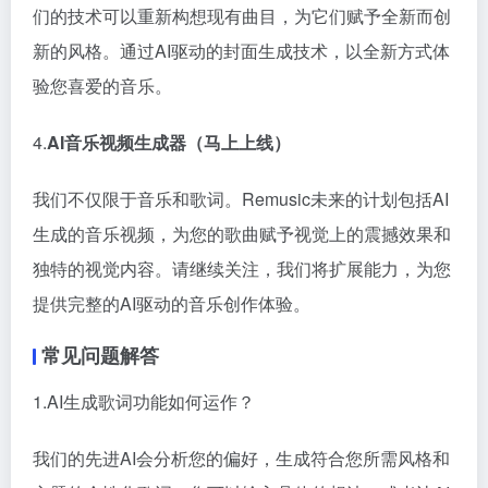
们的技术可以重新构想现有曲目，为它们赋予全新而创
新的风格。通过AI驱动的封面生成技术，以全新方式体
验您喜爱的音乐。
4.
AI音乐视频生成器（马上上线）
我们不仅限于音乐和歌词。Remusic未来的计划包括AI
生成的音乐视频，为您的歌曲赋予视觉上的震撼效果和
独特的视觉内容。请继续关注，我们将扩展能力，为您
提供完整的AI驱动的音乐创作体验。
常见问题解答
1.AI生成歌词功能如何运作？
我们的先进AI会分析您的偏好，生成符合您所需风格和