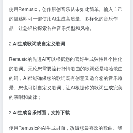
使用Remusic，创作原创音乐从未如此简单。输入自己
的描述即可一键使用AI生成高质量、多样化的音乐作
品，让您轻松探索各种音乐类型和风格。
2.
AI生成歌词或自定义歌词
Remusic的先进AI可以根据您的喜好生成独特且个性化
的歌词。无论您需要流行抒情歌曲的歌词还是嘻哈歌曲
的词，AI都能确保您的歌词既有创意又适合您的音乐愿
景。您也可以自定义歌词，让AI根据你的歌词生成完美
的演唱和旋律；
3.
AI生成音乐封面，支持下载
使用Remusic的AI生成封面，改编您最喜欢的歌曲。我