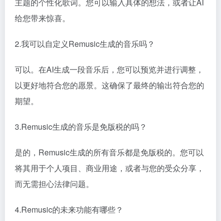
主题的个性化歌词。您可以输入具体的想法，或者让AI
给您带来惊喜。
2.我可以自定义Remusic生成的音乐吗？
可以。在AI生成一段音乐后，您可以预览并进行调整，
以更好地符合您的愿景。这确保了最终的输出符合您的
期望。
3.Remusic生成的音乐是免版税的吗？
是的，Remusic生成的所有音乐都是免版税的。您可以
将其用于个人项目、商业用途，或者与您的受众分享，
而无需担心法律问题。
4.Remusic的未来功能有哪些？