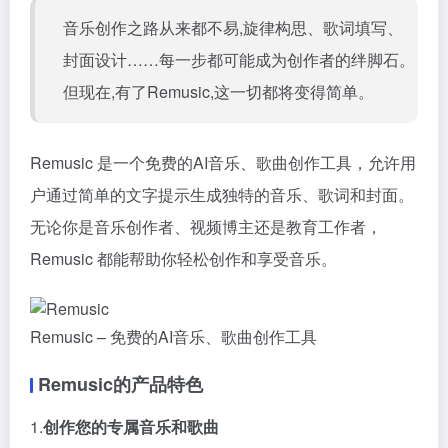
音乐创作之路从来都不易,旋律构思、歌词填写、
封面设计……每一步都可能成为创作者的绊脚石。
但现在,有了Remusic,这一切都将变得简单。
Remusic 是一个免费的AI音乐、歌曲创作工具，允许用
户通过简单的文字提示生成独特的音乐、歌词和封面。
无论你是音乐创作者、视频博主还是教育工作者，
Remusic 都能帮助你轻松创作和享受音乐。
Remusic – 免费的AI音乐、歌曲创作工具
Remusic的产品特色
1.
创作您的专属音乐和歌曲