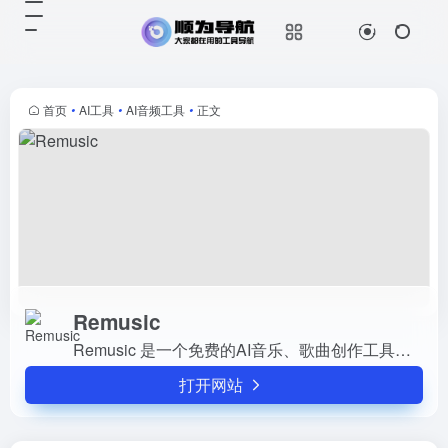
Remusic
打开网站
Remusic 是一个免费的AI音乐、歌
曲创作工具，允许用户通过简单的文
字提示生成独特的音乐、歌词和封
首页
•
AI工具
•
AI音频工具
•
正文
面。无论你是音乐创作者、视频博主
还是教育工作者，Remus...
Remusic
Remusic 是一个免费的AI音乐、歌曲创作工具，允许用户通过简单的文字提示生成独特的音乐、歌词和封面。无论你是音乐创作者、视频博主还是教育工作者，Remusic 都能帮助你轻松创作...
打开网站