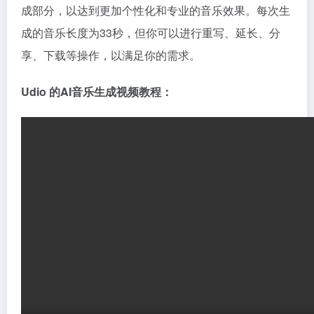
成部分，以达到更加个性化和专业的音乐效果。每次生
成的音乐长度为33秒，但你可以进行重写、延长、分
享、下载等操作，以满足你的需求。
Udio 的AI音乐生成视频教程：