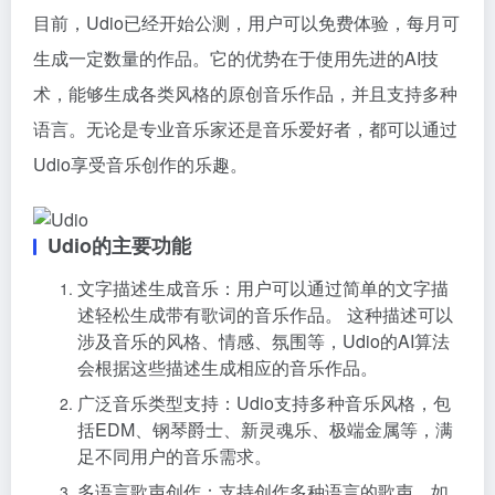
目前，Udio已经开始公测，用户可以免费体验，每月可
生成一定数量的作品。它的优势在于使用先进的AI技
术，能够生成各类风格的原创音乐作品，并且支持多种
语言。无论是专业音乐家还是音乐爱好者，都可以通过
Udio享受音乐创作的乐趣。
Udio的主要功能
文字描述生成音乐：用户可以通过简单的文字描
述轻松生成带有歌词的音乐作品。 这种描述可以
涉及音乐的风格、情感、氛围等，Udio的AI算法
会根据这些描述生成相应的音乐作品。
广泛音乐类型支持：Udio支持多种音乐风格，包
括EDM、钢琴爵士、新灵魂乐、极端金属等，满
足不同用户的音乐需求。
多语言歌声创作：支持创作多种语言的歌声，如