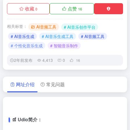
收藏
点赞
0
16
相关标签：
AI音频工具
# AI音乐创作平台
# AI音乐生成
# AI音乐生成工具
# AI音频工具
# 个性化音乐生成
# 智能音乐制作
2年前发布
4,413
0
16
网址介绍
常见问题
Udio简介：