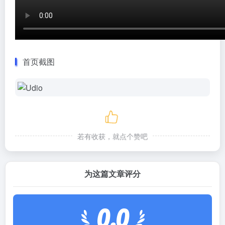
首页截图
若有收获，就点个赞吧
为这篇文章评分
0.0