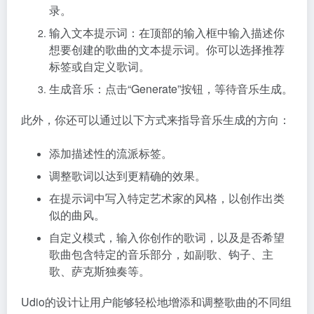
录。
输入文本提示词：在顶部的输入框中输入描述你
想要创建的歌曲的文本提示词。你可以选择推荐
标签或自定义歌词。
生成音乐：点击“Generate”按钮，等待音乐生成。
此外，你还可以通过以下方式来指导音乐生成的方向：
添加描述性的流派标签。
调整歌词以达到更精确的效果。
在提示词中写入特定艺术家的风格，以创作出类
似的曲风。
自定义模式，输入你创作的歌词，以及是否希望
歌曲包含特定的音乐部分，如副歌、钩子、主
歌、萨克斯独奏等。
Udio的设计让用户能够轻松地增添和调整歌曲的不同组