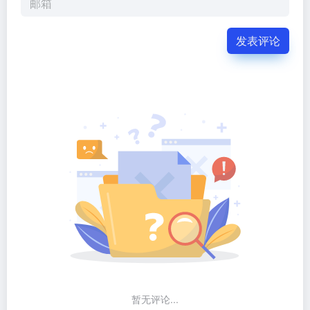
发表评论
暂无评论...