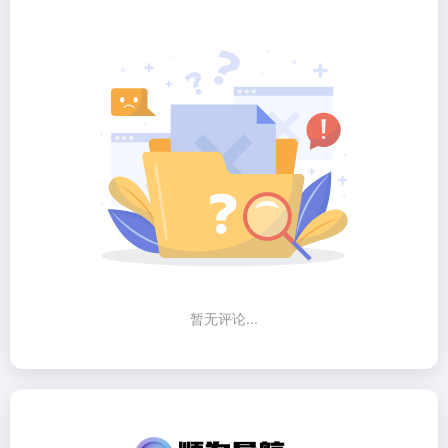
暂无评论...