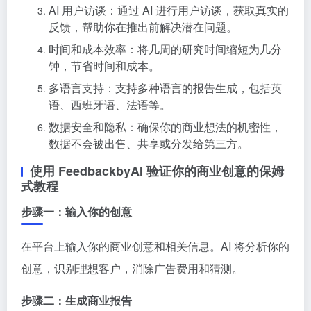
AI 用户访谈：通过 AI 进行用户访谈，获取真实的
反馈，帮助你在推出前解决潜在问题。
时间和成本效率：将几周的研究时间缩短为几分
钟，节省时间和成本。
多语言支持：支持多种语言的报告生成，包括英
语、西班牙语、法语等。
数据安全和隐私：确保你的商业想法的机密性，
数据不会被出售、共享或分发给第三方。
使用 FeedbackbyAI 验证你的商业创意的保姆
式教程
步骤一：输入你的创意
在平台上输入你的商业创意和相关信息。AI 将分析你的
创意，识别理想客户，消除广告费用和猜测。
步骤二：生成商业报告