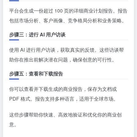
平台会生成一份超过 100 页的详细商业计划报告。报告
包括市场分析、客户画像、竞争格局分析和业务策略。
步骤三：进行 AI 用户访谈
使用 AI 进行用户访谈，获取真实的反馈。这些访谈帮
助你在推出前解决潜在问题，确保创意的可行性。
步骤五：查看和下载报告
你可以查看并下载生成的商业报告，保存为文档或
PDF 格式。报告支持多种语言，适用于全球市场。
这些步骤帮助你快速、高效地验证和优化你的商业创
意。