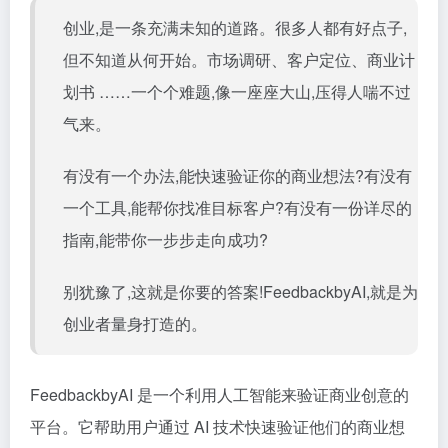
创业,是一条充满未知的道路。很多人都有好点子,
但不知道从何开始。市场调研、客户定位、商业计
划书 ……一个个难题,像一座座大山,压得人喘不过
气来。
有没有一个办法,能快速验证你的商业想法?有没有
一个工具,能帮你找准目标客户?有没有一份详尽的
指南,能带你一步步走向成功?
别犹豫了,这就是你要的答案!FeedbackbyAI,就是为
创业者量身打造的。
FeedbackbyAI 是一个利用人工智能来验证商业创意的
平台。它帮助用户通过 AI 技术快速验证他们的商业想