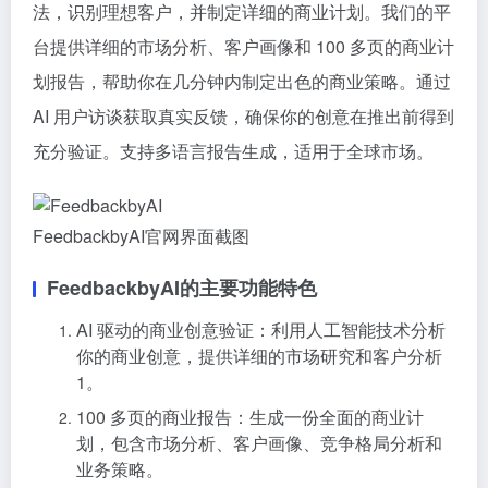
法，识别理想客户，并制定详细的商业计划。我们的平
台提供详细的市场分析、客户画像和 100 多页的商业计
划报告，帮助你在几分钟内制定出色的商业策略。通过
AI 用户访谈获取真实反馈，确保你的创意在推出前得到
充分验证。支持多语言报告生成，适用于全球市场。
FeedbackbyAI官网界面截图
FeedbackbyAI的主要功能特色
AI 驱动的商业创意验证：利用人工智能技术分析
你的商业创意，提供详细的市场研究和客户分析
1。
100 多页的商业报告：生成一份全面的商业计
划，包含市场分析、客户画像、竞争格局分析和
业务策略。