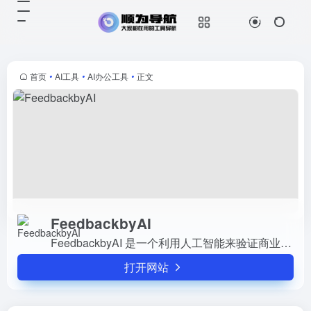
FeedbackbyAI
打开网站
FeedbackbyAI 是一个利用人工智能
来验证商业创意的平台。它帮助用户
通过 AI 技术快速验证他们的商业想
首页
•
AI工具
•
AI办公工具
•
正文
法，识别理想客户，并制定详细的商
业计划。
FeedbackbyAI
FeedbackbyAI 是一个利用人工智能来验证商业创意的平台。它帮助用户通过 AI 技术快速验证他们的商业想法，识别理想客户，并制定详细的商业计划。
打开网站