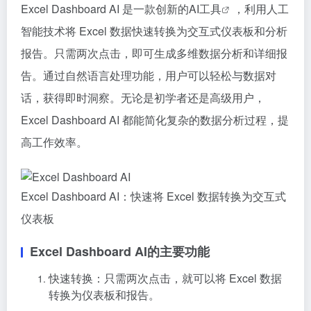
Excel Dashboard AI 是一款创新的
AI工具
，利用人工
智能技术将 Excel 数据快速转换为交互式仪表板和分析
报告。只需两次点击，即可生成多维数据分析和详细报
告。通过自然语言处理功能，用户可以轻松与数据对
话，获得即时洞察。无论是初学者还是高级用户，
Excel Dashboard AI 都能简化复杂的数据分析过程，提
高工作效率。
Excel Dashboard AI：快速将 Excel 数据转换为交互式
仪表板
Excel Dashboard AI的主要功能
快速转换：只需两次点击，就可以将 Excel 数据
转换为仪表板和报告。