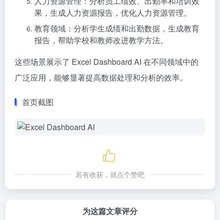
人力资源管理：分析员工绩效、出勤率和培训效
果，生成人力资源报告，优化人力资源管理。
教育领域：分析学生成绩和出勤数据，生成教育
报告，帮助学校和教师改进教学方法。
这些场景展示了 Excel Dashboard AI 在不同领域中的
广泛应用，能够显著提高数据处理和分析的效率。
首页截图
若有收获，就点个赞吧
为这篇文章评分