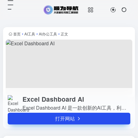
Excel Dashboard AI
打开网站
Excel Dashboard AI 是一款创新的
AI工具，利用人工智能技术将 Excel
数据快速转换为交互式仪表板和分析
首页
•
AI工具
•
AI办公工具
•
正文
报告。只需两次点击，即可生成多维
数据...
Excel Dashboard AI
Excel Dashboard AI 是一款创新的AI工具，利用人工智能技术将 Excel 数据快速转换为交互式仪表板和分析报告。只需两次点击，即可生成多维数据分析和详细报告。通过自然语言处理功...
打开网站