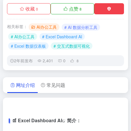
收藏
点赞
0
8
相关标签：
AI办公工具
# AI 数据分析工具
# AI办公工具
# Excel Dashboard AI
# Excel 数据仪表板
# 交互式数据可视化
2年前发布
2,401
0
8
网址介绍
常见问题
Excel Dashboard AI
简介：