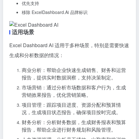
优先支持
移除 ExcelDashboard.Ai 品牌标识
适用场景
Excel Dashboard AI 适用于多种场景，特别是需要快速
生成和分析数据的情况：
商业分析：帮助企业快速生成销售、财务和运营
报告，提供实时数据洞察，支持决策制定。
市场营销：通过分析市场数据和客户行为，生成
营销效果报告，优化营销策略。
项目管理：跟踪项目进度、资源分配和预算情
况，生成项目状态报告，确保项目按时完成。
财务分析：分析财务数据，生成财务报表和预算
报告，帮助企业进行财务规划和风险管理。