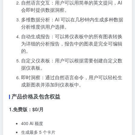
自然语言交互：用户可以用简单的英文提问，AI
会即时提供数据洞察。
多维数据分析：AI 可以在几秒钟内生成多种数据
分析维度供用户选择。
自动生成报告：可以将仪表板中的所有图表转换
为详细的分析报告，报告中的图表是完全可编辑
的。
自定义仪表板：用户可以根据需要创建自定义数
据仪表板。
即时洞察：通过自然语言命令，用户可以轻松生
成新图表并添加到仪表板中。
产品价格及包含权益
1.免费版：$0/月
400 AI 额度
生成最多 5 个卡片