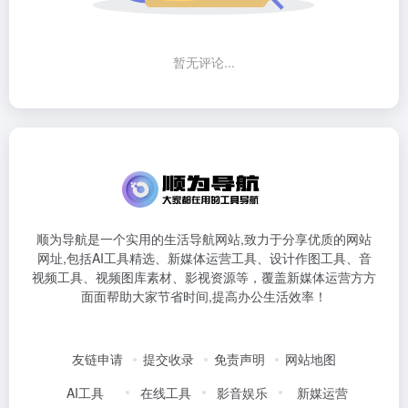
暂无评论...
顺为导航是一个实用的生活导航网站,致力于分享优质的网站
网址,包括AI工具精选、新媒体运营工具、设计作图工具、音
视频工具、视频图库素材、影视资源等，覆盖新媒体运营方方
面面帮助大家节省时间,提高办公生活效率！
友链申请
提交收录
免责声明
网站地图
AI工具
在线工具
影音娱乐
新媒运营