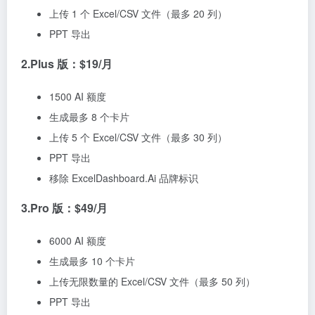
上传 1 个 Excel/CSV 文件（最多 20 列）
PPT 导出
2.Plus 版：$19/月
1500 AI 额度
生成最多 8 个卡片
上传 5 个 Excel/CSV 文件（最多 30 列）
PPT 导出
移除 ExcelDashboard.Ai 品牌标识
3.Pro 版：$49/月
6000 AI 额度
生成最多 10 个卡片
上传无限数量的 Excel/CSV 文件（最多 50 列）
PPT 导出