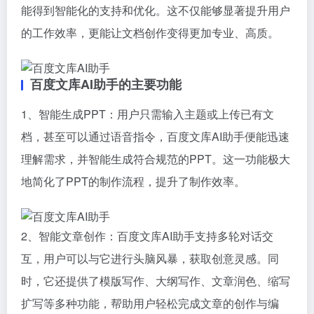
能得到智能化的支持和优化。这不仅能够显著提升用户
的工作效率，更能让文档创作变得更加专业、高质。
百度文库AI助手的主要功能
1、智能生成PPT：用户只需输入主题或上传已有文
档，甚至可以通过语音指令，百度文库AI助手便能迅速
理解需求，并智能生成符合规范的PPT。这一功能极大
地简化了PPT的制作流程，提升了制作效率。
2、智能文章创作：百度文库AI助手支持多轮对话交
互，用户可以与它进行头脑风暴，获取创意灵感。同
时，它还提供了模版写作、大纲写作、文章润色、缩写
扩写等多种功能，帮助用户轻松完成文章的创作与编