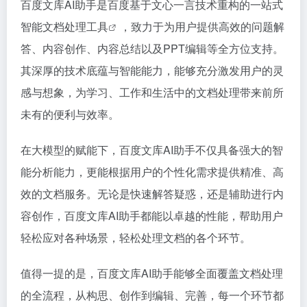
百度文库AI助手是百度基于文心一言技术重构的一站式
智能文档处理工具
，致力于为用户提供高效的问题解
答、内容创作、内容总结以及PPT编辑等全方位支持。
其深厚的技术底蕴与智能能力，能够充分激发用户的灵
感与想象，为学习、工作和生活中的文档处理带来前所
未有的便利与效率。
在大模型的赋能下，百度文库AI助手不仅具备强大的智
能分析能力，更能根据用户的个性化需求提供精准、高
效的文档服务。无论是快速解答疑惑，还是辅助进行内
容创作，百度文库AI助手都能以卓越的性能，帮助用户
轻松应对各种场景，轻松处理文档的各个环节。
值得一提的是，百度文库AI助手能够全面覆盖文档处理
的全流程，从构思、创作到编辑、完善，每一个环节都