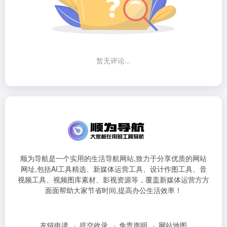
暂无评论...
顺为导航是一个实用的生活导航网站,致力于分享优质的网站
网址,包括AI工具精选、新媒体运营工具、设计作图工具、音
视频工具、视频图库素材、影视资源等，覆盖新媒体运营方方
面面帮助大家节省时间,提高办公生活效率！
友链申请
提交收录
免责声明
网站地图