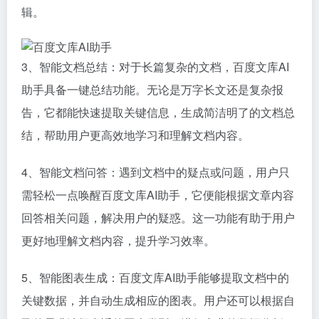
辑。
3、智能文档总结：对于长篇复杂的文档，百度文库AI
助手具备一键总结功能。无论是万字长文还是复杂报
告，它都能快速提取关键信息，生成简洁明了的文档总
结，帮助用户更高效地学习和理解文档内容。
4、智能文档问答：遇到文档中的疑点或问题，用户只
需轻松一点唤醒百度文库AI助手，它便能根据文章内容
回答相关问题，解决用户的疑惑。这一功能有助于用户
更好地理解文档内容，提升学习效率。
5、智能图表生成：百度文库AI助手能够提取文档中的
关键数据，并自动生成相应的图表。用户还可以根据自