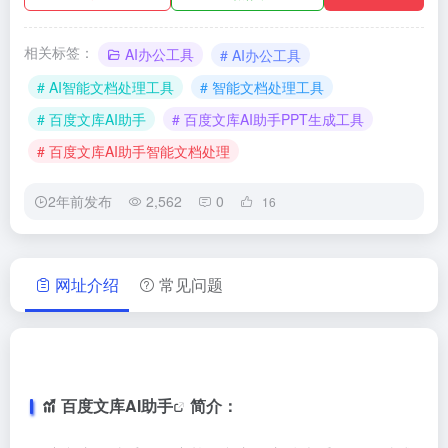
相关标签：
AI办公工具
# AI办公工具
# AI智能文档处理工具
# 智能文档处理工具
# 百度文库AI助手
# 百度文库AI助手PPT生成工具
# 百度文库AI助手智能文档处理
2年前发布
2,562
0
16
网址介绍
常见问题
百度文库AI助手
简介：