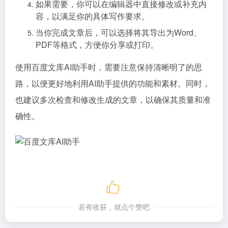
如果需要，你可以在编辑器中直接修改或补充内
容，以满足你的具体写作要求。
当你完成文章后，可以选择将其导出为Word、
PDF等格式，方便你分享或打印。
使用百度文库AI助手时，需要注意保持清晰明了的思
路，以便更好地利用AI助手提供的功能和素材。同时，
也建议多次检查和修改生成的文章，以确保其质量和准
确性。
若有收获，就点个赞吧