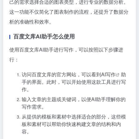
己的需求选择合适的图表类型，进行专业的数据分析。
这一功能不仅简化了图表制作的流程，还提升了数据分
析的准确性和效率。
百度文库AI助手怎么使用
使用百度文库AI助手进行写作，可以按照以下步骤进
行：
访问百度文库的官方网站，可以看到
AI写作
助
手的界面。此时，可以开始使用这款工具进行写
作。
输入文章的主题或关键词，以便AI助手理解你的
写作需求。
从提供的模板和素材中选择适合的部分，这些模
板和素材可以帮助你快速构建文章的结构和内
容。