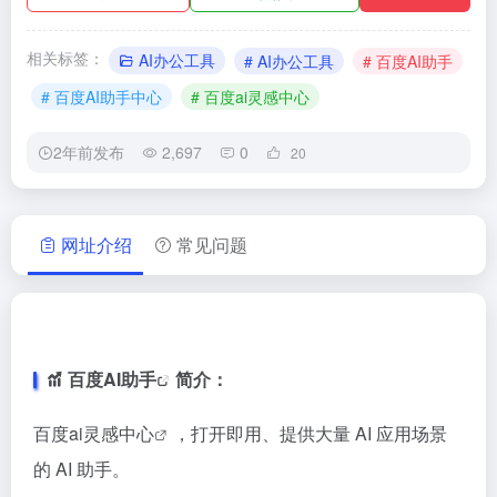
相关标签：
AI办公工具
# AI办公工具
# 百度AI助手
# 百度AI助手中心
# 百度ai灵感中心
2年前发布
2,697
0
20
网址介绍
常见问题
百度AI助手
简介：
百度ai灵感中心
，打开即用、提供大量 AI 应用场景
的 AI 助手。