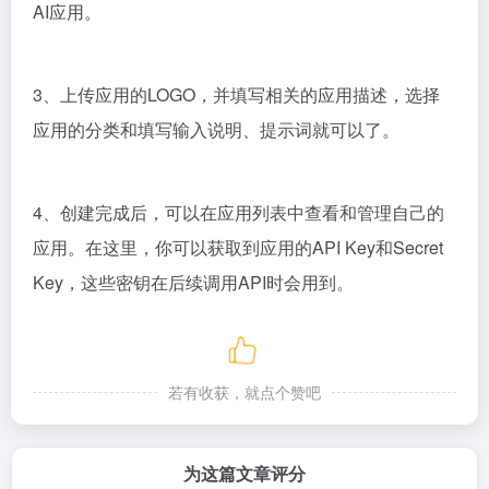
AI应用。
3、
上传应用的LOGO，并填写相关的应用描述，
选择
应用的分类和填写输入说明、提示词就可以了。
4、创建完成后，可以在应用列表中查看和管理自己的
应用。在这里，你可以获取到应用的API Key和Secret
Key，这些密钥在后续调用API时会用到。
若有收获，就点个赞吧
为这篇文章评分