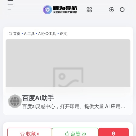
百度AI助手
百度ai灵感中心，打开即用、提供大
量 AI 应用场景的 AI 助手。
首页
•
AI工具
•
AI办公工具
•
正文
百度AI助手
百度ai灵感中心，打开即用、提供大量 AI 应用场景的 AI 助手。
收藏
点赞
0
20