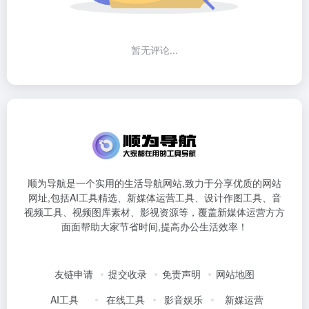
暂无评论...
顺为导航是一个实用的生活导航网站,致力于分享优质的网站
网址,包括AI工具精选、新媒体运营工具、设计作图工具、音
视频工具、视频图库素材、影视资源等，覆盖新媒体运营方方
面面帮助大家节省时间,提高办公生活效率！
友链申请
提交收录
免责声明
网站地图
AI工具
在线工具
影音娱乐
新媒运营