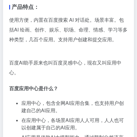
产品特点：
使用方便，内置在百度搜索 AI 对话处。场景丰富。包
括AI 绘画、创作、娱乐、职场、命理、情感、学习等多
种类型，几百个应用。支持用户创建和提交应用。
百度AI助手原来也叫百度灵感中心，现在又叫应用中
心。
百度应用中心是什么？
应用中心，包含全网AI应用合集，也支持用户创
建自己的AI应用。
在应用中心，各场景AI应用人人可用，人人也可
以创建属于自己的AI应用。