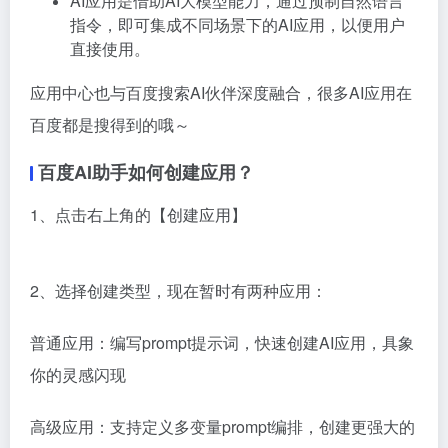
AI应用是借助AI大模型能力，通过预制自然语言
指令，即可集成不同场景下的AI应用，以便用户
直接使用。
应用中心也与百度搜索AI伙伴深度融合，很多AI应用在
百度都是搜得到的哦～
百度AI助手如何创建应用？
1、点击右上角的【创建应用】
2、选择创建类型，现在暂时有两种应用：
普通应用：编写prompt提示词，快速创建AI应用，具象
你的灵感闪现
高级应用：支持定义多变量prompt编排，创建更强大的