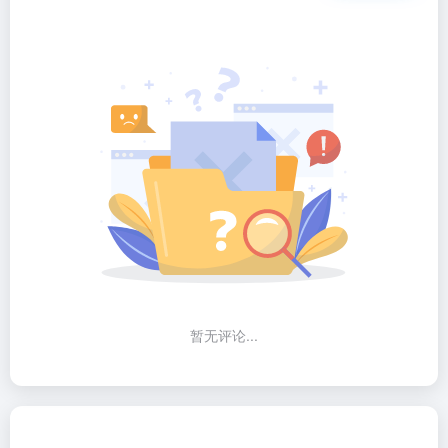
暂无评论...