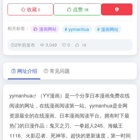
收藏
点赞
0
18
相关标签：
漫画网站
# yymanhua
# 漫画网站
2年前发布
3,049
0
18
网址介绍
常见问题
yymanhua
（YY漫画）是一个分享日本漫画免费在线
阅读的网址，在线漫画阅读第一站。yymanhua是全网
资源最全的在线漫画、日本漫画阅读平台。拥有时下最
热门的日漫作品：鬼灭之刃、一拳超人245、海贼王
1116、火影忍者、死神等。超快的更新速度，第一时间