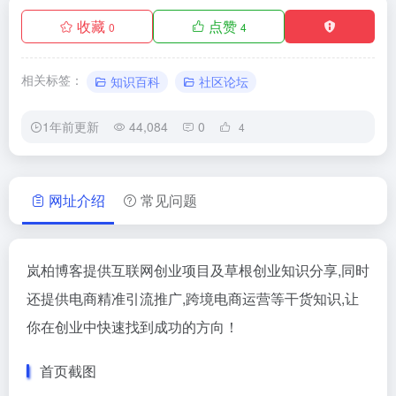
收藏
点赞
0
4
相关标签：
知识百科
社区论坛
1年前更新
44,084
0
4
网址介绍
常见问题
岚柏博客提供互联网创业项目及草根创业知识分享,同时
还提供电商精准引流推广,跨境电商运营等干货知识,让
你在创业中快速找到成功的方向！
首页截图