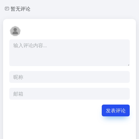
暂无评论
发表评论