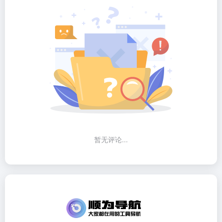
暂无评论...