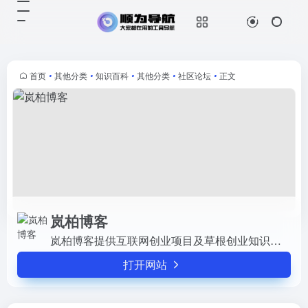
岚柏博客
打开网站
岚柏博客提供互联网创业项目及草根
创业知识分享,同时还提供电商精准
引流推广,跨境电商运营等干货知识,
首页
•
其他分类
•
知识百科
•
其他分类
•
社区论坛
•
正文
让你在创业中快速找到成功的方向！
岚柏博客
岚柏博客提供互联网创业项目及草根创业知识分享,同时还提供电商精准引流推广,跨境电商运营等干货知识,让你在创业中快速找到成功的方向！
打开网站