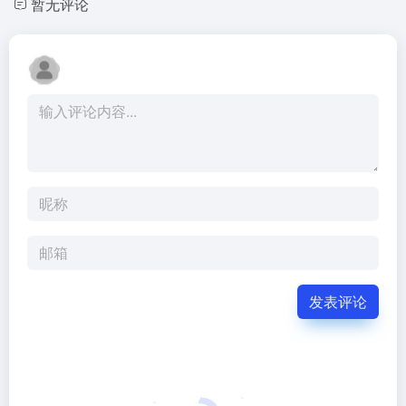
暂无评论
发表评论