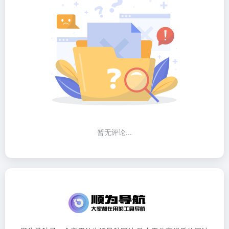
暂无评论...