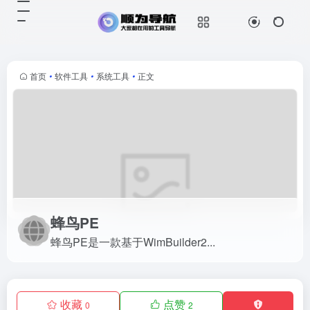
蜂鸟PE
蜂鸟PE是一款基于WimBuilder2...
首页
•
软件工具
•
系统工具
•
正文
蜂鸟PE
蜂鸟PE是一款基于WimBuilder2...
收藏
点赞
0
2