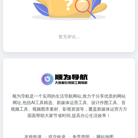
暂无评论...
顺为导航是一个实用的生活导航网站,致力于分享优质的网站
网址,包括AI工具精选、新媒体运营工具、设计作图工具、音
视频工具、视频图库素材、影视资源等，覆盖新媒体运营方方
面面帮助大家节省时间,提高办公生活效率！
友链申请
提交收录
免责声明
网站地图