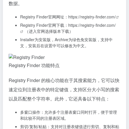
数据。
Registry Finder官网网址：
https://registry-finder.com/
Registry Finder官网下载：
https://registry-finder.com/
（进入官网选择版本下载）
Installer为安装版，Archive为绿色免安装版，支持中
文，安装后在设置中可以修改为中文。
Registry Finder 功能特点
Registry Finder 的核心功能在于其搜索能力，它可以快
速定位到注册表中的特定键值，支持区分大小写的搜索
以及匹配整个字符串。此外，它还具备以下特点：
多窗口操作：允许多个注册表窗口同时打开，便于管理
和比较不同的注册表区域。
剪切/复制/粘贴：支持对注册表键值进行剪切、复制和粘