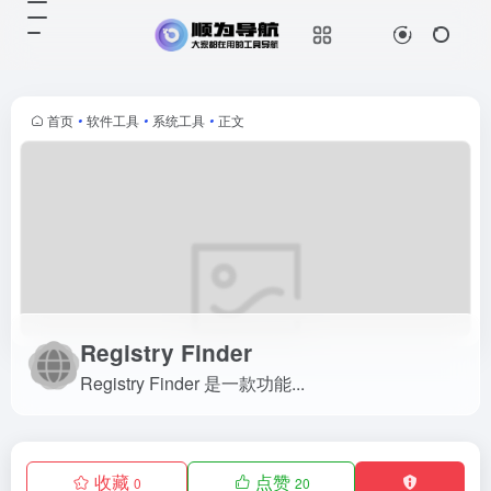
Registry Finder
Registry Finder 是一款功能...
首页
•
软件工具
•
系统工具
•
正文
Registry Finder
Registry Finder 是一款功能...
收藏
点赞
0
20