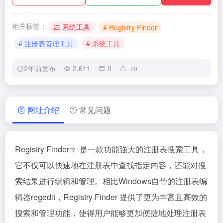
相关标签：
系统工具
# Registry Finder
# 注册表管理工具
# 系统工具
2年前发布
2,611
0
20
网址介绍
常见问题
Registry Finder
是一款功能强大的注册表搜索工具，
它不仅可以快速地在注册表中查找指定内容，还能对搜
索结果进行编辑和管理。相比Windows自带的注册表编
辑器regedit，Registry Finder 提供了更为丰富且高效的
搜索和管理功能，使得用户能够更加便捷地处理注册表