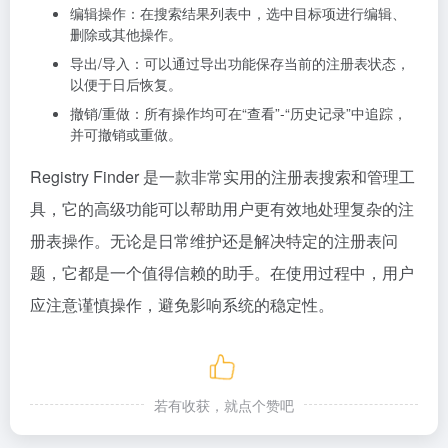
编辑操作：在搜索结果列表中，选中目标项进行编辑、
删除或其他操作。
导出/导入：可以通过导出功能保存当前的注册表状态，
以便于日后恢复。
撤销/重做：所有操作均可在“查看”-“历史记录”中追踪，
并可撤销或重做。
Registry Finder 是一款非常实用的注册表搜索和管理工
具，它的高级功能可以帮助用户更有效地处理复杂的注
册表操作。无论是日常维护还是解决特定的注册表问
题，它都是一个值得信赖的助手。在使用过程中，用户
应注意谨慎操作，避免影响系统的稳定性。
若有收获，就点个赞吧