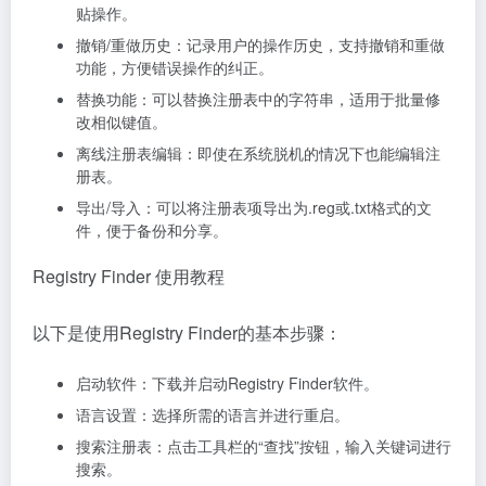
贴操作。
撤销/重做历史：记录用户的操作历史，支持撤销和重做
功能，方便错误操作的纠正。
替换功能：可以替换注册表中的字符串，适用于批量修
改相似键值。
离线注册表编辑：即使在系统脱机的情况下也能编辑注
册表。
导出/导入：可以将注册表项导出为.reg或.txt格式的文
件，便于备份和分享。
Registry Finder 使用教程
以下是使用Registry Finder的基本步骤：
启动软件：下载并启动Registry Finder软件。
语言设置：选择所需的语言并进行重启。
搜索注册表：点击工具栏的“查找”按钮，输入关键词进行
搜索。