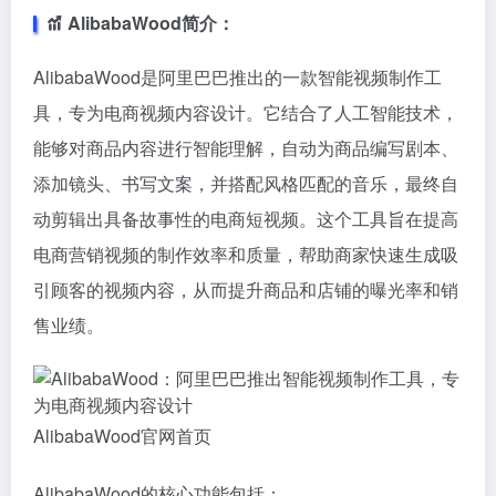
AlibabaWood简介：
AlibabaWood是阿里巴巴推出的一款智能视频制作工
具，专为电商视频内容设计。它结合了人工智能技术，
能够对商品内容进行智能理解，自动为商品编写剧本、
添加镜头、书写文案，并搭配风格匹配的音乐，最终自
动剪辑出具备故事性的电商短视频。这个工具旨在提高
电商营销视频的制作效率和质量，帮助商家快速生成吸
引顾客的视频内容，从而提升商品和店铺的曝光率和销
售业绩。
AlibabaWood官网首页
AlibabaWood的核心功能包括：