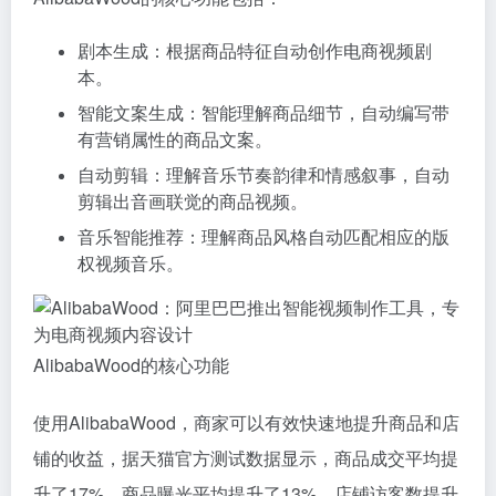
剧本生成：根据商品特征自动创作电商视频剧
本。
智能文案生成：智能理解商品细节，自动编写带
有营销属性的商品文案。
自动剪辑：理解音乐节奏韵律和情感叙事，自动
剪辑出音画联觉的商品视频。
音乐智能推荐：理解商品风格自动匹配相应的版
权视频音乐。
AlibabaWood的核心功能
使用AlibabaWood，商家可以有效快速地提升商品和店
铺的收益，据天猫官方测试数据显示，商品成交平均提
升了17%，商品曝光平均提升了13%，店铺访客数提升