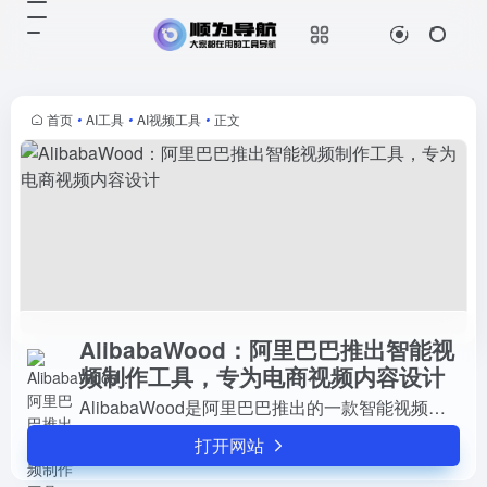
AlibabaWood：阿里巴巴推出智能视频制作工具，专为电商视频内容设计
打开网站
AlibabaWood是阿里巴巴推出的一
款智能视频制作工具，专为电商视频
内容设计。它结合了人工智能技术，
首页
•
AI工具
•
AI视频工具
•
正文
能够对商品内容进行智能理解，自动
为商品编写剧本、添加镜头...
AlibabaWood：阿里巴巴推出智能视
频制作工具，专为电商视频内容设计
AlibabaWood是阿里巴巴推出的一款智能视频制作工具，专为电商视频内容设计。它结合了人工智能技术，能够对商品内容进行智能理解，自动为商品编写剧本、添加镜头、书写文案，并搭配...
打开网站