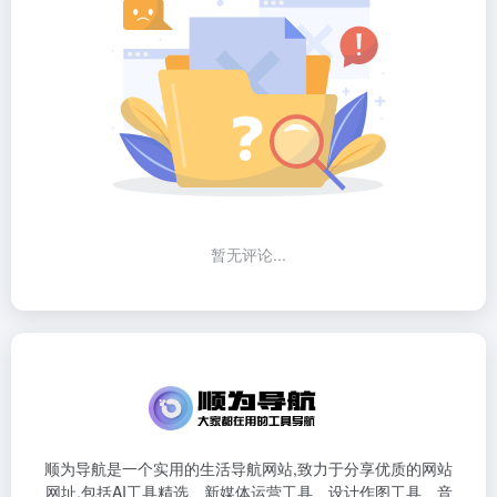
暂无评论...
顺为导航是一个实用的生活导航网站,致力于分享优质的网站
网址,包括AI工具精选、新媒体运营工具、设计作图工具、音