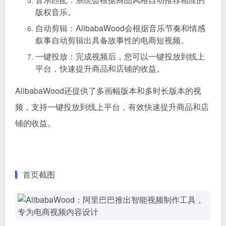
版权音乐。
自动剪辑：AlibabaWood会根据音乐节奏和情感
叙事自动剪辑出具备故事性的电商短视频。
一键投放：完成视频后，您可以一键投放到线上
平台，快速提升商品和店铺的收益。
AlibabaWood还提供了多画幅版本和多时长版本的视
频，支持一键投放到线上平台，有效快速提升商品和店
铺的收益。
首页截图