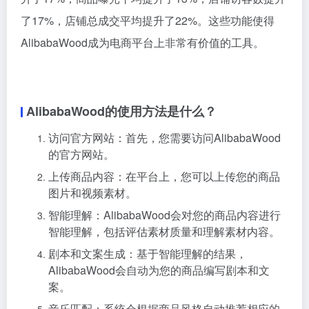
了17%，店铺总成交平均提升了22%。这些功能使得
AlibabaWood成为电商平台上非常有价值的工具。
AlibabaWood的使用方法是什么？
访问官方网站：首先，您需要访问AlibabaWood
的官方网站。
上传商品内容：在平台上，您可以上传您的商品
图片和视频素材。
智能理解：AlibabaWood会对您的商品内容进行
智能理解，包括评估素材质量和理解素材内容。
剧本和文案生成：基于智能理解的结果，
AlibabaWood会自动为您的商品编写剧本和文
案。
音乐匹配：系统会根据商品风格自动推荐相应的