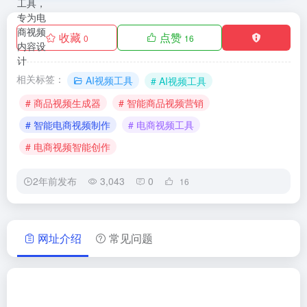
收藏
点赞
0
16
相关标签：
AI视频工具
# AI视频工具
# 商品视频生成器
# 智能商品视频营销
# 智能电商视频制作
# 电商视频工具
# 电商视频智能创作
2年前发布
3,043
0
16
网址介绍
常见问题