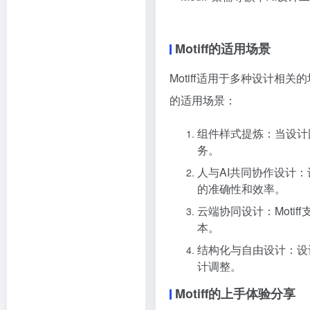
Motiff的适用场景
Motiff适用于多种设计
的适用场景：
组件样式提炼：当设计团
务。
人与AI共同协作设计
的准确性和效率。
云端协同设计：Moti
本。
结构化与自由设计：设
计调整。
Motiff的上手体验分享