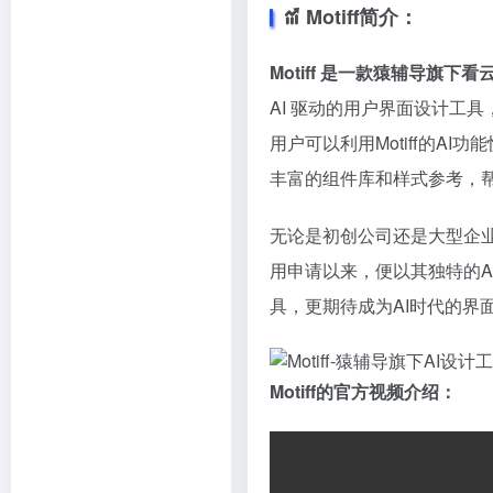
Motiff简介：
Motiff 是一款猿辅导旗下
AI 驱动的用户界面设计工
用户可以利用Motiff的A
丰富的组件库和样式参考，
无论是初创公司还是大型企业，
用申请以来，便以其独特的
具，更期待成为AI时代的界
Motiff的官方视频介绍：