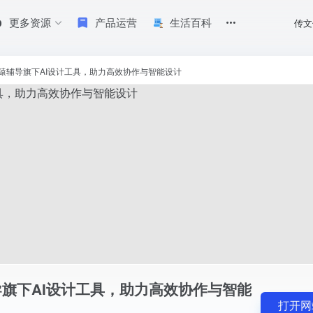
更多资源
产品运营
生活百科
传文
率而生。结合人工智能与设计师的创造力，Motiff打造无缝的设计体验，加速从概
iff-猿辅导旗下AI设计工具，助力高效协作与智能设计
猿辅导旗下AI设计工具，助力高效协作与智能
打开网