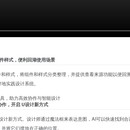
组件样式，便利回湖使用场景
组件和样式，将组件和样式分类整理，并提供查看来源功能以便回
好地实践设计系统。
同协作，开启 U设计新方式
作的设计新方式。设计师通过魔法框来表达意图，AI可以快速找到
，并将它们摆放在正确的位置。