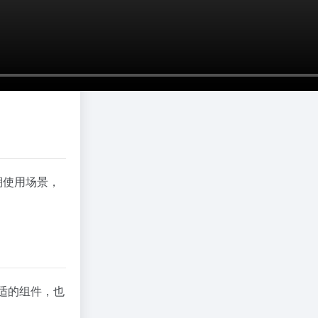
溯使用场景，
合适的组件，也