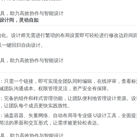
化设计间，灵动自如
结构化。设计师无需进行繁琐的布局设置即可轻松进行修改边距间
以一键回归自由设计。
：只需一个链接，即可实现全团队同时编辑，在线评审，查看标
减团队沟通成本。权限管理灵活，资产安全有保障。
：完备的组件和样式管理功能，让团队便利地管理设计资源。设
，让团队每个成员更快实践致性。
：涵盖容器、矢量网络、自动布局等专业级 U设计工具，全面提
简洁的界面和交互形式，让需求被更轻松表达。