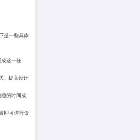
以下是一些具体
完成这一任
式，提高设计
沟通的时间成
置即可进行设