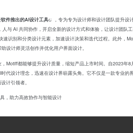
看云软件推出的
AI设计工具
，专为专为设计师和设计团队提升设
具，人与 AI 共同协作，开启全新的设计方式和体验，让设计团队
I功能快速识别和分类设计元素，加速设计决策和迭代过程。此外，Mot
帮助设计师灵活创作并优化用户界面设计。
Motiff都能够提升设计质量，缩短产品上市时间。自2023年8
AI时代设计理念，迅速在设计界崭露头角。它不仅是一款专业的
面设计引领者。