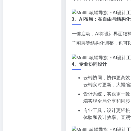
3、AI布局：在自由与结构
一键启动，AI将设计界面
子图层等结构化调整，也可
4、专业协同设计
云端协同，协作更高效
云端实时更新，大幅缩
设计系统，实践更一致
端实现全局分享和同步
专业工具，设计更轻松
体验和设计效率。直观