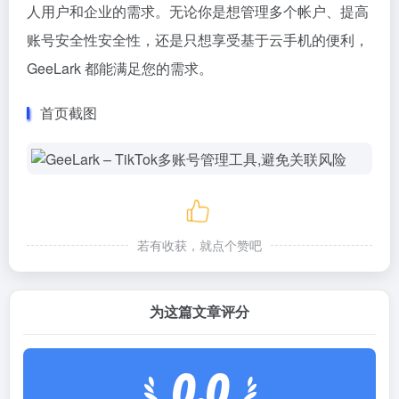
人用户和企业的需求。无论你是想管理多个帐户、提高
账号安全性安全性，还是只想享受基于云手机的便利，
GeeLark 都能满足您的需求。
首页截图
若有收获，就点个赞吧
为这篇文章评分
0.0