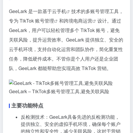
GeeLark 是一款基于
云手机
技术的多账号管理工具，
专为
TikTok 账号管理
和
跨境电商运营
设计。通过
GeeLark，用户可以轻松管理多个 TikTok 账号，避免
关联风险，提升运营效率。GeeLark 提供独立、安全的
云手机环境，支持自动化运营和团队协作，简化重复性
任务，降低硬件成本。不管你是个人用户还是企业团
队，GeeLark 都能帮助您实现高效 TikTok 营销。
GeeLark – TikTok多账号管理工具,避免关联风险
主要功能特点
反检测技术：GeeLark具备先进的反检测功能，
提供独立、安全的虚拟手机环境，确保每个账户
的独立性和安全性，减少关联风险，这对于营销