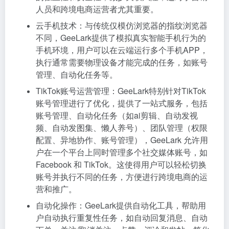
人员和跨境电商运营者尤其重要。
云手机技术：与传统仅模仿浏览器的指纹浏览器
不同，GeeLark提供了模拟真实智能手机行为的
手机环境，用户可以在云端运行多个手机APP，
执行通常需要物理设备才能完成的任务，如账号
管理、自动化任务等。
TikTok账号运营管理：GeeLark特别针对TikTok
账号管理进行了优化，提供了一站式服务，包括
账号管理、自动化任务（如ai剪辑、自动发视
频、自动发图集、懒人养号）、团队管理（权限
配置、异地协作、账号管理），GeeLark 允许用
户在一个平台上同时管理多个社交媒体账号，如
Facebook 和 TikTok。这使得用户可以轻松切换
账号并执行不同的任务，方便进行跨境电商的运
营和推广。
自动化操作：GeeLark提供自动化工具，帮助用
户自动执行重复性任务，如自动回复消息、自动