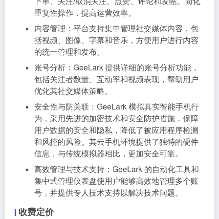
下单、关注/取消关注、点赞、评论和发帖。简化
重复性操作，提高运营效率。
内容管理：平台支持集中管理社交媒体内容，包
括视频、图像、字幕和音乐，方便用户进行内容
的统一管理和发布。
账号分析：GeeLark 提供详细的账号分析功能，
包括关注者数量、互动率和视频表现，帮助用户
优化其社交媒体策略。
安全性与防关联：GeeLark 模拟真实智能手机行
为，采用先进的加密技术和安全防护措施，保障
用户数据的安全和隐私，降低了被应用程序检测
和风控的风险。其云手机环境提供了独特的硬件
信息，与传统模拟器相比，更加安全可靠。
高效管理与技术支持：GeeLark 的自动化工具和
集中式管理仪表盘使用户能够高效地管理多个账
号，并提供专人技术支持以解决技术问题。
收费定价