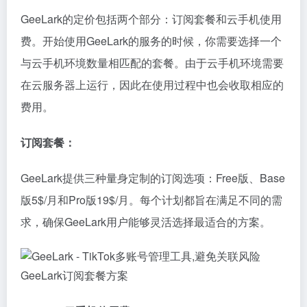
GeeLark的定价包括两个部分：订阅套餐和云手机使用
费。开始使用GeeLark的服务的时候，你需要选择一个
与云手机环境数量相匹配的套餐。由于云手机环境需要
在云服务器上运行，因此在使用过程中也会收取相应的
费用。
订阅套餐：
GeeLark提供三种量身定制的订阅选项：Free版、Base
版5$/月和Pro版19$/月。每个计划都旨在满足不同的需
求，确保GeeLark用户能够灵活选择最适合的方案。
GeeLark订阅套餐方案