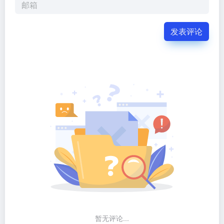
发表评论
暂无评论...