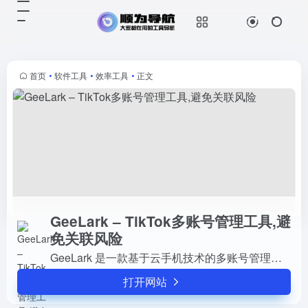
GeeLark – TikTok多账号管理工具,避免关联风险
打开网站
GeeLark 是一款基于云手机技术的
多账号管理工具，专为 TikTok 账号
管理和跨境电商运营设计。通过
首页
•
软件工具
•
效率工具
•
正文
GeeLark，用户可以轻松管理多个
TikTok ...
GeeLark – TikTok多账号管理工具,避
免关联风险
GeeLark 是一款基于云手机技术的多账号管理工具，专为 TikTok 账号管理和跨境电商运营设计。通过 GeeLark，用户可以轻松管理多个 TikTok 账号，避免关联风险，提升运营效率。
打开网站