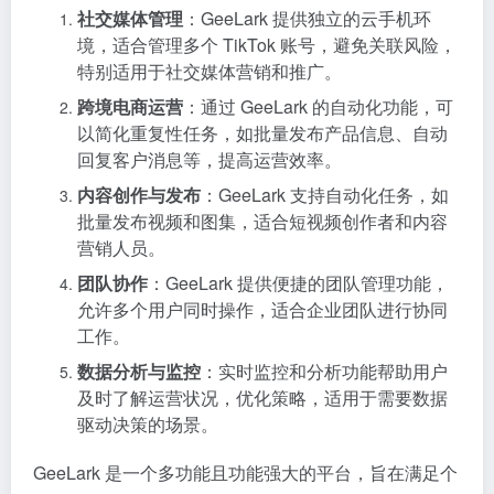
社交媒体管理
：GeeLark 提供独立的云手机环
境，适合管理多个 TikTok 账号，避免关联风险，
特别适用于社交媒体营销和推广。
跨境电商运营
：通过 GeeLark 的自动化功能，可
以简化重复性任务，如批量发布产品信息、自动
回复客户消息等，提高运营效率。
内容创作与发布
：GeeLark 支持自动化任务，如
批量发布视频和图集，适合短视频创作者和内容
营销人员。
团队协作
：GeeLark 提供便捷的团队管理功能，
允许多个用户同时操作，适合企业团队进行协同
工作。
数据分析与监控
：实时监控和分析功能帮助用户
及时了解运营状况，优化策略，适用于需要数据
驱动决策的场景。
GeeLark 是一个多功能且功能强大的平台，旨在满足个