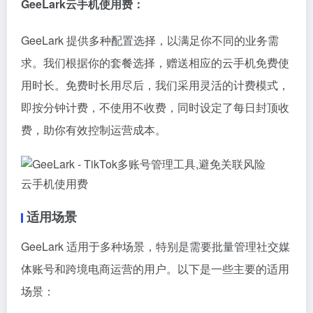
GeeLark云手机使用费：
GeeLark 提供多种配置选择，以满足你不同的业务需
求。我们根据你的套餐选择，赠送相应的云手机免费使
用时长。免费时长用尽后，我们采用灵活的计费模式，
即按分钟计费，不使用不收费，同时设定了每日封顶收
费，助你有效控制运营成本。
云手机使用费
适用场景
GeeLark 适用于多种场景，特别是需要批量管理社交媒
体账号和跨境电商运营的用户。以下是一些主要的适用
场景：