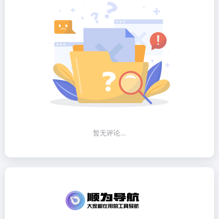
暂无评论...