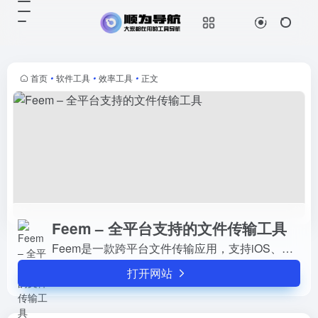
Feem – 全平台支持的文件传输工具
打开网站
Feem是一款跨平台文件传输应用，
支持iOS、Android、Windows、
MacOS和Linux系统。无需互联网连
首页
•
软件工具
•
效率工具
•
正文
接，通过局域网实现快速、安全的文
件传输。F...
Feem – 全平台支持的文件传输工具
Feem是一款跨平台文件传输应用，支持iOS、Android、Windows、MacOS和Linux系统。无需互联网连接，通过局域网实现快速、安全的文件传输。Feem支持自动配对、Wi-Fi Direct、文字传输...
打开网站