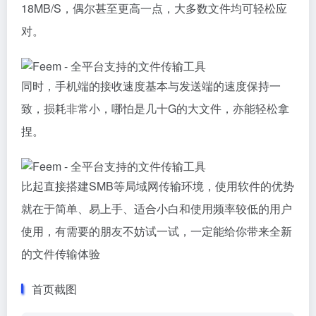
18MB/S，偶尔甚至更高一点，大多数文件均可轻松应
对。
同时，手机端的接收速度基本与发送端的速度保持一
致，损耗非常小，哪怕是几十G的大文件，亦能轻松拿
捏。
比起直接搭建SMB等局域网传输环境，使用软件的优势
就在于简单、易上手、适合小白和使用频率较低的用户
使用，有需要的朋友不妨试一试，一定能给你带来全新
的文件传输体验
首页截图