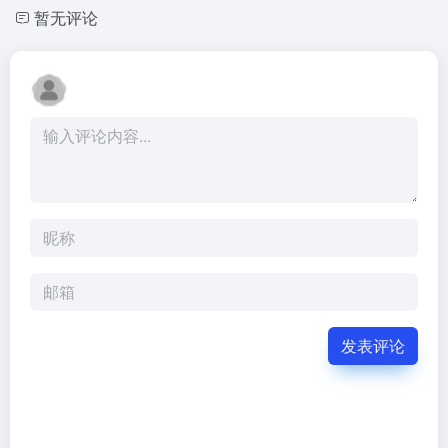
暂无评论
发表评论