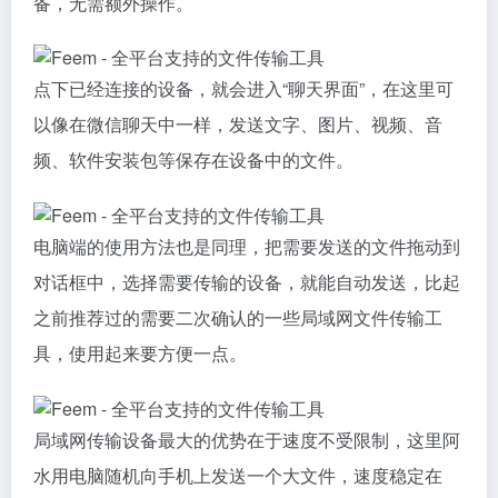
备，无需额外操作。
点下已经连接的设备，就会进入“聊天界面”，在这里可
以像在微信聊天中一样，发送文字、图片、视频、音
频、软件安装包等保存在设备中的文件。
电脑端的使用方法也是同理，把需要发送的文件拖动到
对话框中，选择需要传输的设备，就能自动发送，比起
之前推荐过的需要二次确认的一些局域网文件传输工
具，使用起来要方便一点。
局域网传输设备最大的优势在于速度不受限制，这里阿
水用电脑随机向手机上发送一个大文件，速度稳定在