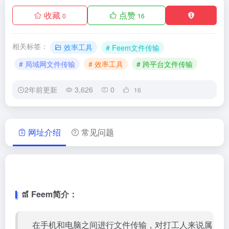
收藏
点赞
0
16
相关标签：
效率工具
# Feem文件传输
# 局域网文件传输
# 效率工具
# 跨平台文件传输
2年前更新
3,626
0
16
网址介绍
常见问题
Feem简介：
在手机和电脑之间进行文件传输，对打工人来说属