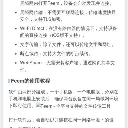
局域网内打开Feem，设备会自动发现并连接。
局域网传输：不需要互联网连接，传输速度快且
安全，支持TLS加密。
Wi-Fi Direct：在没有路由器的情况下，支持设备
间的直接连接（iOS版不支持）。
文字传输：除了文件，还可以传输文字和网址。
断点续传：支持大文件的断点续传。
WebShare：无需安装客户端，通过网页共享文
件。
Feem的使用教程
软件由两部分组成，一个手机版，一个电脑版，分别在
手机和电脑上安装后，确保两台设备在同一局域网环境
下即可使用。
打开软件后，会自动识并连接在同一网络环境下的设