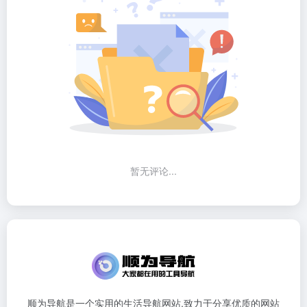
暂无评论...
顺为导航是一个实用的生活导航网站,致力于分享优质的网站