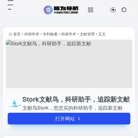
Stork文献鸟，科研助手，追踪新文献
打开网站
文献鸟Stork，您忠实的科研助手，
追踪新文献
首页
•
科研学术
•
专利检索
•
科研学术
•
文献管理
•
正文
Stork文献鸟，科研助手，追踪新文献
文献鸟Stork，您忠实的科研助手，追踪新文献
打开网站