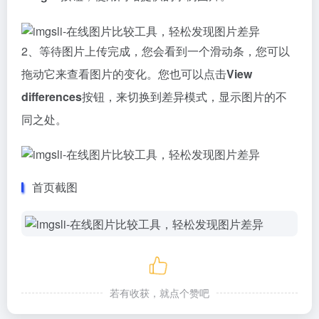
2、等待图片上传完成，您会看到一个滑动条，您可以
拖动它来查看图片的变化。您也可以点击
View
differences
按钮，来切换到差异模式，显示图片的不
同之处。
首页截图
若有收获，就点个赞吧