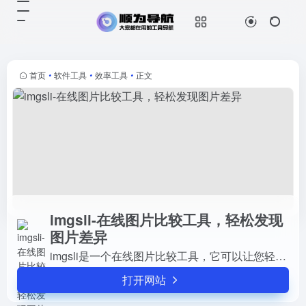
imgsli-在线图片比较工具，轻松发现图片差异
打开网站
imgsli是一个在线图片比较工具，它
可以让您轻松地发现图片之间的差
异。您只需要上传两张或多张图片，
首页
•
软件工具
•
效率工具
•
正文
该工具就会为您生成一个交互式的滑
动条，您可以拖动它来查看图片...
imgsli-在线图片比较工具，轻松发现
图片差异
imgsli是一个在线图片比较工具，它可以让您轻松地发现图片之间的差异。您只需要上传两张或多张图片，该工具就会为您生成一个交互式的滑动条，您可以拖动它来查看图片的变化。
打开网站