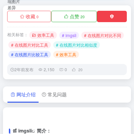
收藏
点赞
0
20
相关标签：
效率工具
# imgsli
# 在线图片对比不同
# 在线图片对比工具
# 在线图片对比相似度
# 在线图片比较工具
# 效率工具
2年前发布
2,150
0
20
网址介绍
常见问题
imgsli
简介：