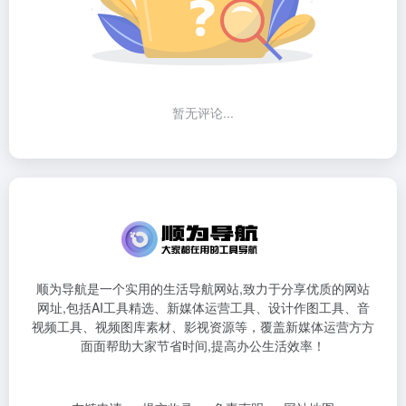
暂无评论...
顺为导航是一个实用的生活导航网站,致力于分享优质的网站
网址,包括AI工具精选、新媒体运营工具、设计作图工具、音
视频工具、视频图库素材、影视资源等，覆盖新媒体运营方方
面面帮助大家节省时间,提高办公生活效率！