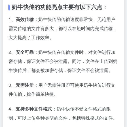
奶牛快传的功能亮点主要有以下六点
：
1、
高效传输：
奶牛快传的传输速度非常快，无论用户
需要传输的文件有多大，都可以在短时间内完成传输，
大大提高了工作效率。
2、
安全可靠：
奶牛快传在传输文件时，对文件进行加
密存储，保证文件不会被泄露。同时，文件在上传到奶
牛快传后，都会被加密存储，保证文件不会被泄露。
3、
无需注册：
用户无需注册即可使用奶牛快传进行文
件传输，操作简单快捷。
4、
支持多种文件格式：
奶牛快传不受文件格式的限
制，可以上传各种类型的文件，包括特殊格式的文件。