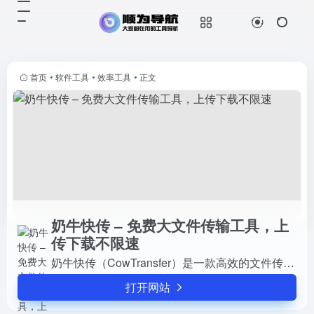
奶牛快传 – 免费大文件传输工具，上传下载不限速
打开网站
奶牛快传（CowTransfer）是一款高
效的文件传输工具，让您无需注册即
可轻松传输文件。无论是上传还是下
首页
•
软件工具
•
效率工具
•
正文
载，都无需限制速度，让您享受畅快
传输的体验。您可以随意...
奶牛快传 – 免费大文件传输工具，上
传下载不限速
奶牛快传（CowTransfer）是一款高效的文件传输工具，让您无需注册即可轻松传输文件。无论是上传还是下载，都无需限制速度，让您享受畅快传输的体验。您可以随意传输视频、音频、图...
打开网站