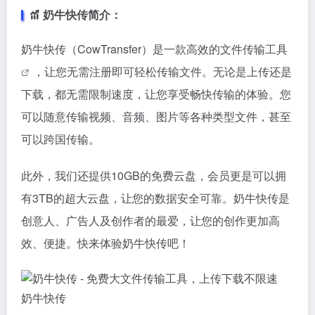
奶牛快传简介：
奶牛快传（CowTransfer）是一款高效的
文件传输工具
，让您无需注册即可轻松传输文件。无论是上传还是
下载，都无需限制速度，让您享受畅快传输的体验。您
可以随意传输视频、音频、图片等各种类型文件，甚至
可以跨国传输。
此外，我们还提供10GB的免费云盘，会员更是可以拥
有3TB的超大云盘，让您的数据安全可靠。奶牛快传是
创意人、广告人及创作者的最爱，让您的创作更加高
效、便捷。快来体验奶牛快传吧！
奶牛快传