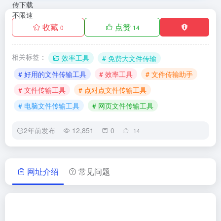
收藏
点赞
0
14
相关标签：
效率工具
# 免费大文件传输
# 好用的文件传输工具
# 效率工具
# 文件传输助手
# 文件传输工具
# 点对点文件传输工具
# 电脑文件传输工具
# 网页文件传输工具
2年前发布
12,851
0
14
网址介绍
常见问题