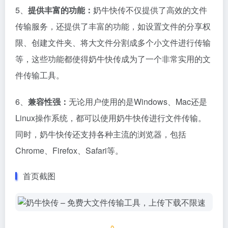
5、
提供丰富的功能：
奶牛快传不仅提供了高效的文件
传输服务，还提供了丰富的功能，如设置文件的分享权
限、创建文件夹、将大文件分割成多个小文件进行传输
等，这些功能都使得奶牛快传成为了一个非常实用的文
件传输工具。
6、
兼容性强：
无论用户使用的是Windows、Mac还是
Linux操作系统，都可以使用奶牛快传进行文件传输。
同时，奶牛快传还支持各种主流的浏览器，包括
Chrome、Firefox、Safari等。
首页截图