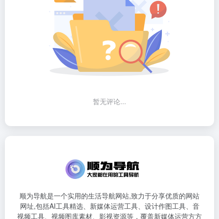
暂无评论...
顺为导航是一个实用的生活导航网站,致力于分享优质的网站
网址,包括AI工具精选、新媒体运营工具、设计作图工具、音
视频工具、视频图库素材、影视资源等，覆盖新媒体运营方方