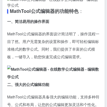
MathTool公式编辑器的功能特色
：
一、简洁易用的操作界面
MathTool公式编辑器的界面设计简洁明了，操作流程一
目了然。用户无需复杂的设置和操作，即可轻松编辑标
准格式的数学公式。同时，我们提供了丰富的公式模
板，一键导入，助您快速完成公式编辑需求。
二、强大的公式编辑功能
MathTool公式编辑器具备强大的编辑功能，支持多种符
号、公式和布局，让您的公式编辑更加灵活和个性化。