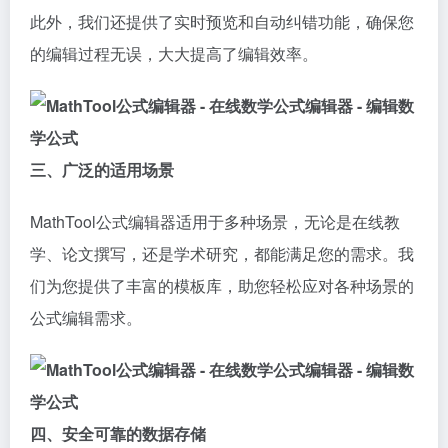
此外，我们还提供了实时预览和自动纠错功能，确保您
的编辑过程无误，大大提高了编辑效率。
三、广泛的适用场景
MathTool公式编辑器适用于多种场景，无论是在线教
学、论文撰写，还是学术研究，都能满足您的需求。我
们为您提供了丰富的模板库，助您轻松应对各种场景的
公式编辑需求。
四、安全可靠的数据存储