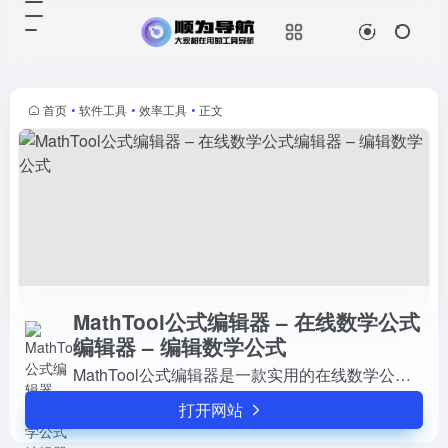
MathTool公式编辑器 – 在线数学公式编辑器 – 编辑数学公式
打开网站
MathTool公式编辑器是一款实用的
在线数学公式编辑软件,支持在线编
辑标准格式的数学公式,适用于在线
首页
•
软件工具
•
效率工具
•
正文
教学、论文撰写、学术研究等多种场
景,一键导入公式模板,轻松...
MathTool公式编辑器 – 在线数学公式
编辑器 – 编辑数学公式
MathTool公式编辑器是一款实用的在线数学公式编辑软件,支持在线编辑标准格式的数学公式,适用于在线教学、论文撰写、学术研究等多种场景,一键导入公式模板,轻松完成公式编辑需求.
打开网站