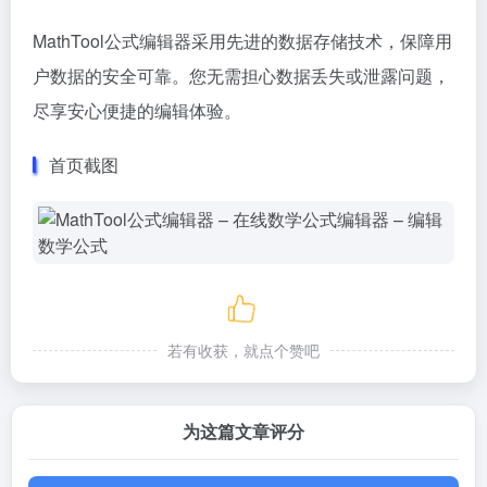
MathTool公式编辑器采用先进的数据存储技术，保障用
户数据的安全可靠。您无需担心数据丢失或泄露问题，
尽享安心便捷的编辑体验。
首页截图
若有收获，就点个赞吧
为这篇文章评分