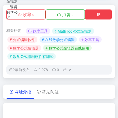
收藏
点赞
0
2
相关标签：
效率工具
# MathTool公式编辑器
# 公式编辑软件
# 在线数学公式编辑
# 效率工具
# 数学公式编辑器
# 数学公式编辑器在线使用
# 数学公式编辑软件有哪些
2年前发布
2,278
0
2
网址介绍
常见问题