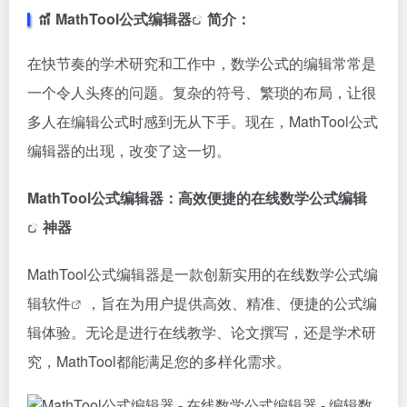
MathTool公式编辑器
简介：
在快节奏的学术研究和工作中，数学公式的编辑常常是
一个令人头疼的问题。复杂的符号、繁琐的布局，让很
多人在编辑公式时感到无从下手。现在，MathTool公式
编辑器的出现，改变了这一切。
MathTool公式编辑器：高效便捷的
在线数学公式编辑
神器
MathTool公式编辑器是一款创新实用的在线数学
公式编
辑软件
，旨在为用户提供高效、精准、便捷的公式编
辑体验。无论是进行在线教学、论文撰写，还是学术研
究，MathTool都能满足您的多样化需求。