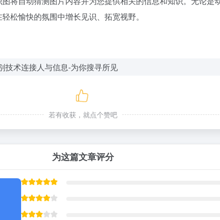
识图将自动猜测图片内容并为您提供相关的信息和知识。无论是
在轻松愉快的氛围中增长见识、拓宽视野。
若有收获，就点个赞吧
为这篇文章评分