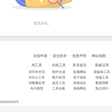
暂无评论...
友链申请
提交收录
免责声明
网站地图
AI工具
在线工具
影音娱乐
新媒运营
AI写作对话
制作生成
影视网站
新媒体工具
AI办公工具
图片处理
段子搞笑
排版工具
AI图像处理
娱乐工具
游戏综合
数据洞察
AI大模型
工具合集
漫画网站
热点排行
02000523号