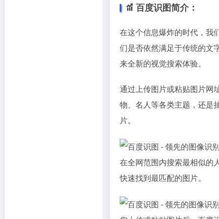
百度识图简介：
在这个信息爆炸的时代，我
们是否依然满足于传统的文
来全新的视觉搜索体验。
通过上传图片或粘贴图片网
物、名人等各类主题，还是
片。
在全网范围内搜索最相似的
快速找到最匹配的图片。