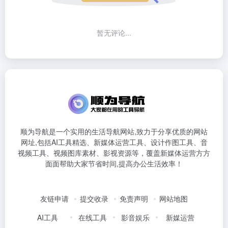
暂无评论...
顺为导航是一个实用的生活导航网站,致力于分享优质的网站
网址,包括AI工具精选、新媒体运营工具、设计作图工具、音
视频工具、视频图库素材、影视资源等，覆盖新媒体运营方方
面面帮助大家节省时间,提高办公生活效率！
友链申请
提交收录
免责声明
网站地图
AI工具
在线工具
影音娱乐
新媒运营