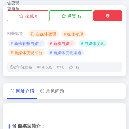
收藏
点赞
0
12
相关标签：
自媒体变现
# 媒体变现
# 新榜有赚自媒宝
# 新榜自媒宝
# 自媒体变现
# 自媒体变现平台
# 自媒体变现渠道
2年前发布
4,532
0
12
网址介绍
常见问题
自媒宝简介：