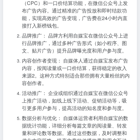
（CPC）和一口价结算功能，在微信公众号上发
布广告内容。通过精准的广告投放和即时结款功
能，实现高效的广告变现，广告费在24小时内直
接打入新榜钱包。
品牌推广： 品牌方利用自媒宝在微信公众号上进
行品牌推广，通过多种广告形式（如小程序、图
文、贴片广告）提升品牌曝光度和用户参与度。
内容创作者变现： 自媒体人通过自媒宝发布广告
内容，按阅读量或一口价结算，获得稳定的收入
来源2。这种方式特别适合那些拥有大量粉丝的内
容创作者。
活动推广： 企业或组织通过自媒宝在微信公众号
上推广活动，如线上线下活动、促销活动等，吸
引更多用户参与，提高活动的知名度和参与度。
数据分析与优化： 自媒体运营者利用自媒宝的数
据统计功能，详细分析每篇文章的阅读量、转发
量和评论数等数据。通过这些数据，及时调整和