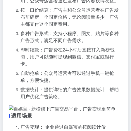
用，公众号运营者通过发布广告内容获得收益。
按一口价结算：广告主和公众号运营者在广告发
布前确定一个固定价格，无论阅读量多少，广告
主都支付这个固定费用。
多种广告形式：支持小程序、图文、贴片等多种
广告形式，满足不同广告需求。
即时结款：广告费在24小时后直接打入新榜钱
包，用户可以随时提现到微信、支付宝或银行
卡。
自助抢单：公众号运营者可以通过手机一键抢
单，方便快捷。
数据统计：提供详细的广告效果数据统计，帮助
用户优化广告策略。
适用场景
广告变现： 企业通过自媒宝的按阅读计价