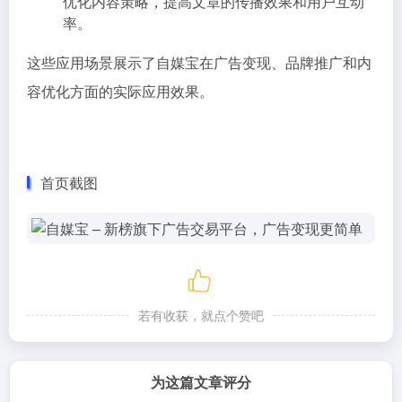
优化内容策略，提高文章的传播效果和用户互动
率。
这些应用场景展示了自媒宝在广告变现、品牌推广和内
容优化方面的实际应用效果。
首页截图
若有收获，就点个赞吧
为这篇文章评分