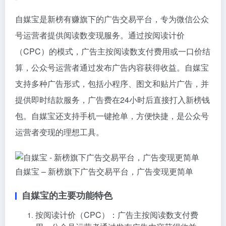
自媒宝是新榜有赚旗下的广告交易平台，专为微信公众
号运营者提供阅读数变现服务。通过按阅读计价
（CPC）的模式，广告主按阅读数支付费用或一口价结
算，公众号运营者通过发布广告内容获得收益。自媒宝
支持多种广告形式，包括小程序、图文和贴片广告，并
提供即时结款服务，广告费在24小时后直接打入新榜钱
包。自媒宝还支持手机一键抢单，方便快捷，是公众号
运营者变现的理想工具。
自媒宝 – 新榜旗下广告交易平台，广告变现更简单
自媒宝的主要功能特色
按阅读计价（CPC）：广告主按阅读数支付费