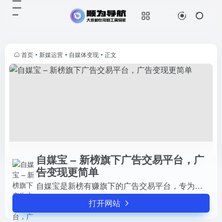
自媒宝 – 新榜旗下广告交易平台，广告变现更简单
打开网站
自媒宝是新榜有赚旗下的广告交易平
台，专为微信公众号运营者提供阅读
数变现服务。通过按阅读计价
首页
•
新媒运营
•
自媒体变现
•
正文
（CPC）的模式，广告主按阅读数
支付费用或一口价结算，公众号运营
者通过...
自媒宝 – 新榜旗下广告交易平台，广
告变现更简单
自媒宝是新榜有赚旗下的广告交易平台，专为微信公众号运营者提供阅读数变现服务。通过按阅读计价（CPC）的模式，广告主按阅读数支付费用或一口价结算，公众号运营者通过发布广告内...
打开网站