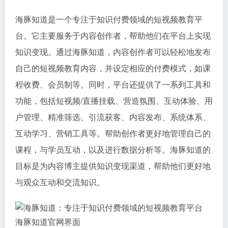
海豚知道是一个专注于知识付费领域的短视频教育平
台。它主要服务于内容创作者，帮助他们在平台上实现
知识变现。通过海豚知道，内容创作者可以轻松地发布
自己的短视频教育内容，并设定相应的付费模式，如课
程收费、会员制等。同时，平台还提供了一系列工具和
功能，
包括短视频/直播挂载、营造氛围、互动体验、用
户管理、精准筛选、引流获客、内容发布、系统体系、
互动学习、营销工具等。
帮助创作者更好地管理自己的
课程，与学员互动，以及进行数据分析等。
海豚知道的
目标是为内容博主提供知识变现渠道，帮助他们更好地
与观众互动和交流知识。
海豚知道官网界面