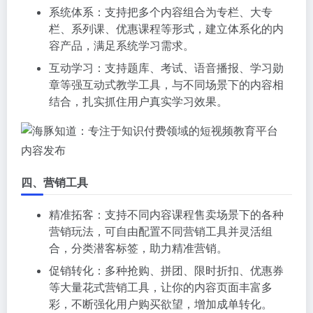
系统体系：支持把多个内容组合为专栏、大专
栏、系列课、优惠课程等形式，建立体系化的内
容产品，满足系统学习需求。
互动学习：支持题库、考试、语音播报、学习勋
章等强互动式教学工具，与不同场景下的内容相
结合，扎实抓住用户真实学习效果。
内容发布
四、营销工具
精准拓客：支持不同内容课程售卖场景下的各种
营销玩法，可自由配置不同营销工具并灵活组
合，分类潜客标签，助力精准营销。
促销转化：多种抢购、拼团、限时折扣、优惠券
等大量花式营销工具，让你的内容页面丰富多
彩，不断强化用户购买欲望，增加成单转化。