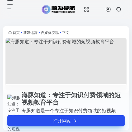
海豚知道：专注于知识付费领域的短视频教育平台
打开网站
海豚知道是一个专注于知识付费领域
的短视频教育平台。它主要服务于内
容创作者，帮助他们在平台上实现知
首页
•
新媒运营
•
自媒体变现
•
正文
识变现。
海豚知道：专注于知识付费领域的短
视频教育平台
海豚知道是一个专注于知识付费领域的短视频教育平台。它主要服务于内容创作者，帮助他们在平台上实现知识变现。
打开网站