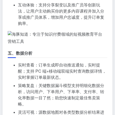
互动体验：支持分享裂变以及推广员等创新玩
法，让用户主动购买你的更多内容课程并加入分
享或推广员体系，增加用户忠诚度，提升订单复
购率。
营销工具
五、数据分析
实时查看：订单生成即自动推送通知，实时提
醒；支持 PC 端+移动端双端实时查询数据详情，
实时掌握订单最新状态。
策略复盘：关键数据漏斗模型支持明细化数据分
析，访问用户、下单用户、下单率、支付率、转
化率数据一目了然；助您快速制定最佳售卖策
略。
灵活可视：源数据地图对各类型数据分析结果进