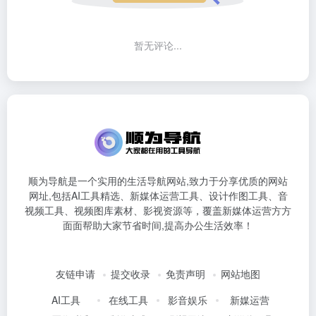
暂无评论...
顺为导航是一个实用的生活导航网站,致力于分享优质的网站
网址,包括AI工具精选、新媒体运营工具、设计作图工具、音
视频工具、视频图库素材、影视资源等，覆盖新媒体运营方方
面面帮助大家节省时间,提高办公生活效率！
友链申请
提交收录
免责声明
网站地图
AI工具
在线工具
影音娱乐
新媒运营