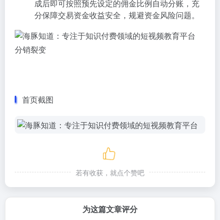
成后即可按照预先设定的佣金比例自动分账，充
分保障交易资金收益安全，规避资金风险问题。
分销裂变
首页截图
若有收获，就点个赞吧
为这篇文章评分