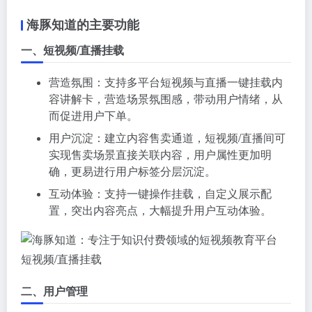
海豚知道的主要功能
一、短视频/直播挂载
营造氛围：支持多平台短视频与直播一键挂载内
容讲解卡，营造场景氛围感，带动用户情绪，从
而促进用户下单。
用户沉淀：建立内容售卖通道，短视频/直播间可
实现售卖场景直接关联内容，用户属性更加明
确，更易进行用户标签分层沉淀。
互动体验：支持一键操作挂载，自定义展示配
置，突出内容亮点，大幅提升用户互动体验。
短视频/直播挂载
二、用户管理