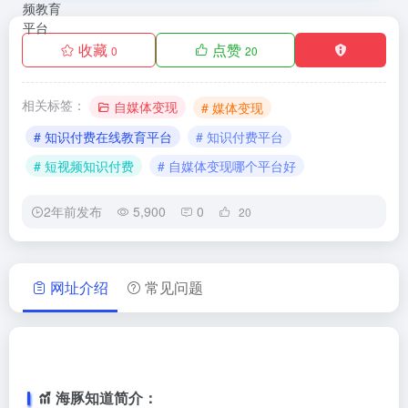
收藏
点赞
0
20
相关标签：
自媒体变现
# 媒体变现
# 知识付费在线教育平台
# 知识付费平台
# 短视频知识付费
# 自媒体变现哪个平台好
2年前发布
5,900
0
20
网址介绍
常见问题
海豚知道简介：