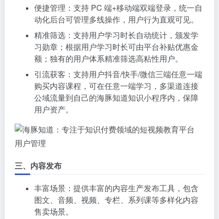
便捷管理：支持 PC 端+移动端双端登录，统一自
动化后台可管理多线操作，用户行为直观可见。
精准筛选：支持用户学习时长自动统计，颁发学
习勋章；根据用户学习时长可由平台补贴优惠金
额；独有的用户体系精准筛选高粘性用户。
引流获客：支持用户抖音/快手/微信三端任意一端
购买内容课程，可在任意一端学习，多渠道连接
公域流量到自己的海豚知道知识小程序内，保障
用户资产。
用户管理
三、内容发布
丰富场景：提供丰富的内容生产发布工具，包含
图文、音频、视频、专栏、系列课等多样化内容
售卖场景。