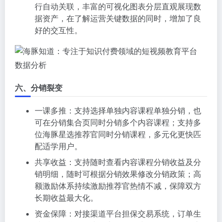
行自动关联，丰富的可视化图表分层直观展现数
据资产，在了解运营关键数据的同时，增加了良
好的交互性。
数据分析
六、分销裂变
一课多推：支持选择单独内容课程单独分销，也
可在分销集合页同时分销多个内容课程；支持多
位海豚星选推荐官同时分销课程，多元化更快匹
配适学用户。
共享收益：支持随时查看内容课程分销收益及分
销明细，随时可根据分销效果修改分销政策；高
额激励体系持续激励推荐官热情不减，保障双方
长期收益最大化。
资金保障：对接渠道平台担保交易系统，订单生