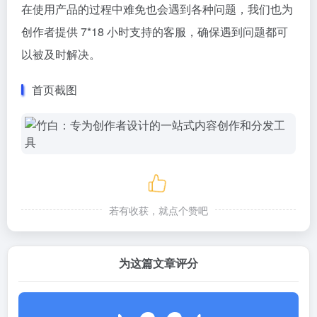
在使用产品的过程中难免也会遇到各种问题，我们也为
创作者提供 7*18 小时支持的客服，确保遇到问题都可
以被及时解决。
首页截图
若有收获，就点个赞吧
为这篇文章评分