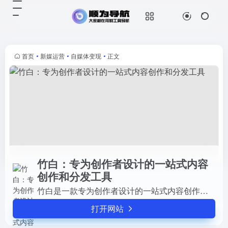
竹白：专为创作者设计的一站式内容创作和分发工具
打开网站
竹白是一款专为创作者设计的一站式
内容创作和分发工具。它提供了一个
富文本编辑器，支持基础的
首页
•
新媒运营
•
自媒体变现
•
正文
Markdown语法，帮助创作者更快地
插入基础文本格式。此外，竹白还支
持...
竹白：专为创作者设计的一站式内容
创作和分发工具
竹白是一款专为创作者设计的一站式内容创作和分发工具。它提供了一个富文本编辑器，支持基础的Markdown语法，帮助创作者更快地插入基础文本格式。此外，竹白还支持多平台直达读者...
打开网站