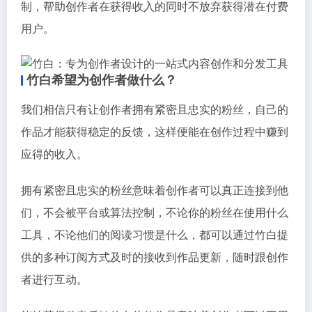
制，帮助创作者在获得收入的同时不放弃获得潜在付费
用户。
竹白希望为创作者做什么？
我们相信只有让创作者拥有紧密且忠实的粉丝，自己的
作品才能获得稳定的反馈，这样便能在创作过程中赚到
应得的收入。
拥有紧密且忠实的粉丝意味着创作者可以真正连接到他
们，不会被平台或算法控制，不论你的粉丝在使用什么
工具，不论他们的阅读习惯是什么，都可以通过竹白提
供的多种订阅方式及时的接收到作品更新，随时跟创作
者进行互动。