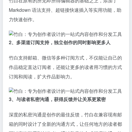
竹白在原有的所见即所得编辑器的基础之上，添加了
Markdown 语法支持、超链接快速插入等实用功能，助
力快速创作。
2、多渠道订阅支持，独立创作的同时影响更多人
竹白支持邮箱、微信等多种订阅方式，不仅能让自己的
作品稳定直达订阅者，还能让更多的读者用习惯的方式
订阅和阅读，扩大作品影响力。
3、与读者私密沟通，获得反馈并让关系更紧密
深度的私密沟通是创作的最佳反馈，竹白在兼容现有邮
箱的同时设计了全新的沟通方式，让任何地方的读者都