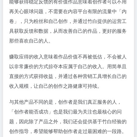
能够获得稳定反馈的有价值作品意味着创作者可以不用
再关心眼球问题，不需要在内容平台有限的流量中「内
卷」，只为粉丝和自己创作，并通过竹白提供的运营工
具获取反馈和数据，从而改善自己的作品，更好的服务
那些喜欢自己的人。
赚取应得的收入意味着作品价值不再被低估，不会被人
以非常廉价的方式掠夺本应属于自己的收入。用简单且
直接的方式获得收益，并通过各种营销工具增长自己的
收入规模，让自己的创作之路健康可持续。
与其他产品不同的是，创作者是我们真正服务的人，
「创作者能否成功」也是我们最为关注也最核心的问
题，因此除了产品之外，我们还会提供基于竹白经验的
创作指导，希望能够帮助创作者走过最困难的一段路。