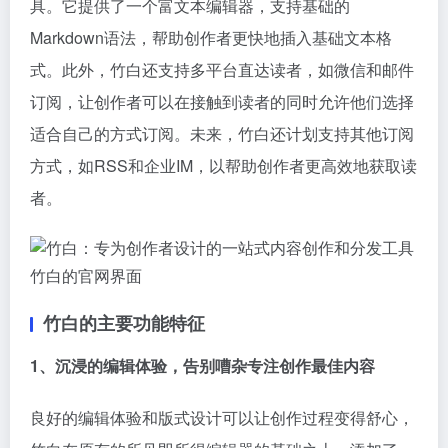
具。它提供了一个富文本编辑器，支持基础的
Markdown语法，帮助创作者更快地插入基础文本格
式。此外，竹白还支持多平台直达读者，如微信和邮件
订阅，让创作者可以在接触到读者的同时允许他们选择
适合自己的方式订阅。未来，竹白还计划支持其他订阅
方式，如RSS和企业IM，以帮助创作者更高效地获取读
者。
竹白的官网界面
竹白的主要功能特征
1、沉浸的编辑体验，告别嘈杂专注创作最佳内容
良好的编辑体验和版式设计可以让创作过程变得舒心，