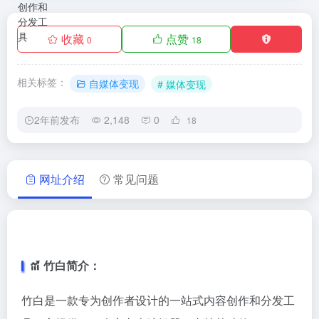
收藏
点赞
0
18
相关标签：
自媒体变现
# 媒体变现
2年前发布
2,148
0
18
网址介绍
常见问题
竹白简介：
竹白是一款专为创作者设计的一站式内容创作和分发工