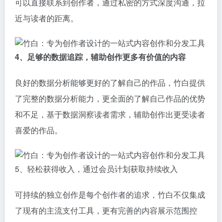
可以直接联系到创作者，通过私密的方式深度沟通，拉
近与读者的距离。
4、足够的数据追踪，辅助创作更多有价值的内容
良好的数据分析能够更好的了解自己的作品，竹白提供
了完整的数据分析能力，更全面的了解自己作品的优势
和不足，基于数据洞察读者需求，辅助创作出更受读者
喜爱的作品。
5、轻松获得收入，通过会员计划获取持续收入
可持续的独立创作是每个创作者的追求，竹白不仅集成
了现有的主流支付工具，更有完善的内容展示范围控