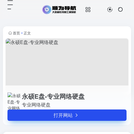
永硕E盘-专业网络硬盘
打开网站
专业网络硬盘
首页
•
正文
永硕E盘-专业网络硬盘
专业网络硬盘
打开网站