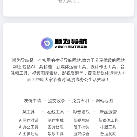
暂无评论...
顺为导航是一个实用的生活导航网站,致力于分享优质的网站
网址,包括AI工具精选、新媒体运营工具、设计作图工具、音
视频工具、视频图库素材、影视资源等，覆盖新媒体运营方方
面面帮助大家节省时间,提高办公生活效率！
友链申请
提交收录
免责声明
网站地图
AI工具
在线工具
影音娱乐
新媒运营
AI写作对话
制作生成
影视网站
新媒体工具
AI办公工具
图片处理
段子搞笑
排版工具
AI图像处理
娱乐工具
游戏综合
数据洞察