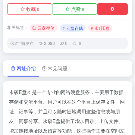
收藏
点赞
0
0
相关标签：
云盘存储
# 云盘存储
# 永硕E盘
2年前发布
2,093
0
0
网址介绍
常见问题
永硕E盘
是一个专业的网络硬盘服务，主要用于数据
存储和交流平台。用户可以在这个平台上保存文件、网
址、记事等，并且可以随时随地调用这些信息或与朋
友、同事分享。永硕E盘提供了增加目录、上传文件、
增加链接地址以及留言等功能，这些操作主要在空间左