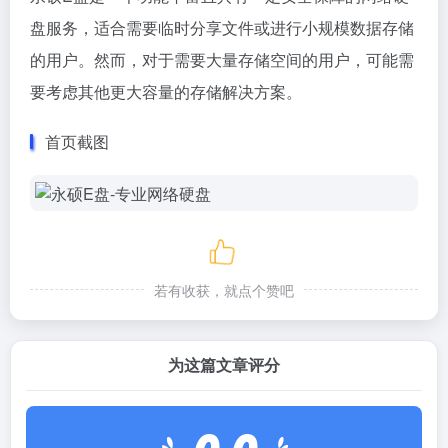
盘服务，适合需要临时分享文件或进行小规模数据存储
的用户。然而，对于需要大量存储空间的用户，可能需
要考虑其他更大容量的存储解决方案。
首页截图
若有收获，就点个赞吧
为这篇文章评分