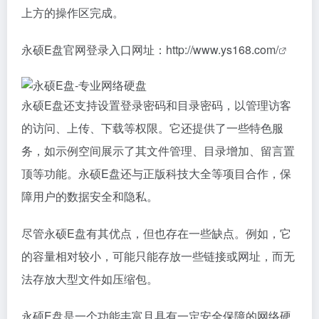
上方的操作区完成。
永硕E盘官网登录入口网址：
http://www.ys168.com/
永硕E盘还支持设置登录密码和目录密码，以管理访客
的访问、上传、下载等权限。它还提供了一些特色服
务，如示例空间展示了其文件管理、目录增加、留言置
顶等功能。永硕E盘还与正版科技大全等项目合作，保
障用户的数据安全和隐私。
尽管永硕E盘有其优点，但也存在一些缺点。例如，它
的容量相对较小，可能只能存放一些链接或网址，而无
法存放大型文件如压缩包。
永硕E盘是一个功能丰富且具有一定安全保障的网络硬