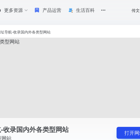
更多资源
产品运营
生活百科
传文
网址导航-收录国内外各类型网站
-收录国内外各类型网站
打开网
型网站