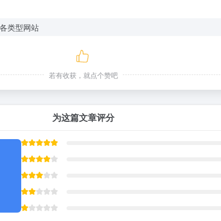
若有收获，就点个赞吧
为这篇文章评分