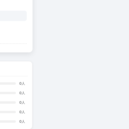
0
人
0
人
0
人
0
人
0
人