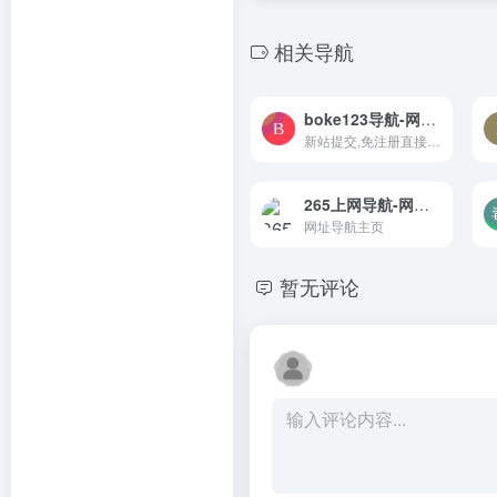
相关导航
boke123导航-网站目录平台
新站提交,免注册直接在线进行新站提交
265上网导航-网址导航主页
网址导航主页
暂无评论