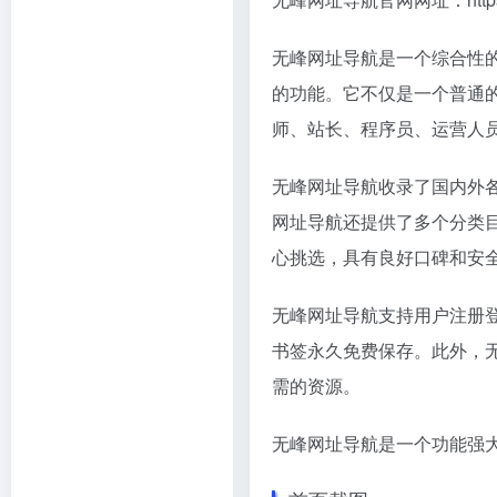
无峰网址导航是一个综合性
的功能。它不仅是一个普通
师、站长、程序员、运营人
无峰网址导航收录了国内外
网址导航还提供了多个分类
心挑选，具有良好口碑和安
无峰网址导航支持用户注册
书签永久免费保存。此外，
需的资源。
无峰网址导航是一个功能强