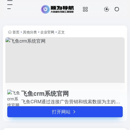
飞鱼crm系统官网
打开网站
飞鱼CRM通过连接广告营销和线索
数据为主的网站。
首页
•
其他分类
•
企业官网
•
正文
飞鱼crm系统官网
飞鱼CRM通过连接广告营销和线索数据为主的网站。
打开网站