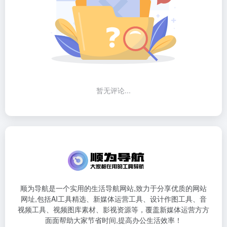
暂无评论...
顺为导航是一个实用的生活导航网站,致力于分享优质的网站
网址,包括AI工具精选、新媒体运营工具、设计作图工具、音
视频工具、视频图库素材、影视资源等，覆盖新媒体运营方方
面面帮助大家节省时间,提高办公生活效率！