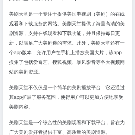
美剧天堂是一个专注于提供美国电视剧（美剧）的在线
观看和下载服务的网站。美剧天堂提供了海量高清的美
剧资源，支持在线观看和下载功能，并且保持每日更
新，以满足广大美剧迷的需求。此外，美剧天堂还有一
个app版本，允许用户在手机上播放美国大片，该app
搜集了包括爱奇艺、搜狐视频、暴风影音等各大视频网
站的美剧资源。
美剧天堂不仅仅是一个简单的美剧播放平台，它还通过
其app扩展了服务范围，使得用户可以更加方便地享受
美剧内容。
美剧天堂是一个综合性的美剧观看和下载平台，旨在为
广大美剧爱好者提供丰富、高质量的美剧资源。