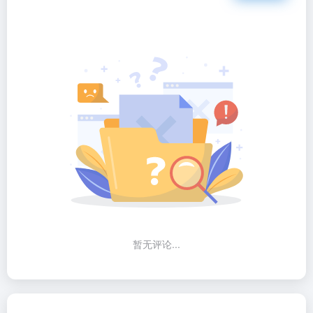
暂无评论...