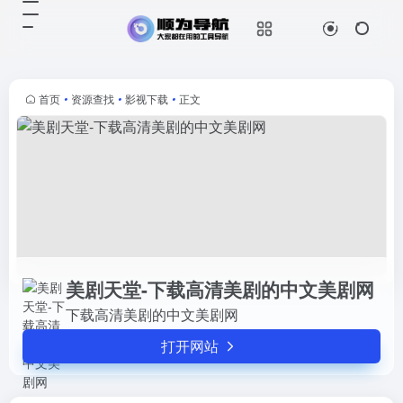
美剧天堂-下载高清美剧的中文美剧网
打开网站
下载高清美剧的中文美剧网
首页
•
资源查找
•
影视下载
•
正文
美剧天堂-下载高清美剧的中文美剧网
下载高清美剧的中文美剧网
打开网站