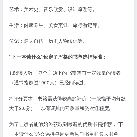
艺术：美术史、音乐欣赏、设计原理等。
生活：健康养生、美食烹饪、旅行游记等。
传记：名人自传、历史人物传记等。
“下一本读什么”设定了严格的书单选择标准：
1.阅读人数：每个主题下的书籍需有一定数量的读者
（通常指超过1000人）已经阅读过。
2.评分要求：书籍需获得较高的评价（一般指平均分数
大于8.0分），以保证其内容质量和受欢迎程度。
为了让读者能够始终获取到最新的优质书籍推荐，“下
一本读什么”还会保持每周更新热门书单和名人书单。