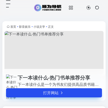
下一本读什么-热门书单推荐分享
打开网站
下一本读什么是一个为书友们提供高
品质书籍推荐网站。我们相信，阅读
不仅是一种放松的方式，更是一座随
首页
•
影音娱乐
•
小说文学
•
正文
身携带的避难所（正如毛姆所说），
它能带给我们内心的充实与宁静。
下一本读什么-热门书单推荐分享
下一本读什么是一个为书友们提供高品质书籍推荐网站。我们相信，阅读不仅是一种放松的方式，更是一座随身携带的避难所（正如毛姆所说），它能带给我们内心的充实与宁静。
打开网站