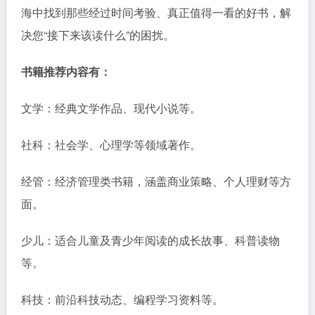
海中找到那些经过时间考验、真正值得一看的好书，解
决您“接下来该读什么”的困扰。
书籍推荐内容有：
文学：经典文学作品、现代小说等。
社科：社会学、心理学等领域著作。
经管：经济管理类书籍，涵盖商业策略、个人理财等方
面。
少儿：适合儿童及青少年阅读的成长故事、科普读物
等。
科技：前沿科技动态、编程学习资料等。