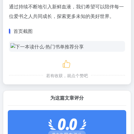
通过持续不断地引入新鲜血液，我们希望可以陪伴每一
位爱书之人共同成长，探索更多未知的美好世界。
首页截图
若有收获，就点个赞吧
为这篇文章评分
0.0