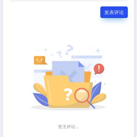
发表评论
暂无评论...