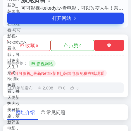
可可影视-kekedy.tv-看电影，可以改变人生！奈飞Netflix免费看，每天更新热火欧美日韩剧，最新韩国电影，在线免费电影网，VIP视频免费看！
打开网站
收藏
点赞
0
0
相关标签：
影视网站
# 可可影视_最新Netflix新剧_韩国电影免费在线观看
1年前发布
2,698
0
0
网址介绍
常见问题