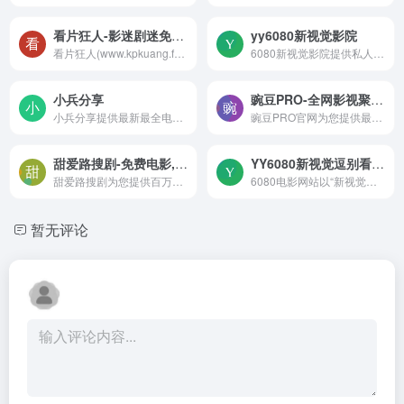
看片狂人-影迷剧迷免费在线观看
yy6080新视觉影院
看片狂人(www.kpkuang.fun)是一个为影迷剧迷朋友们建立的可免费在线观看,免费超前点播,下载高清视频资源的网站,每日收集全网最新的电影,电视剧,动漫,综艺,日剧,韩剧,美剧等高清资源供网友免费观看和下载。
6080新视觉影院提供私人影院未删减完整版手机电影免费在线观看,yy6080新视觉电影网站,电影电视剧,热门视频影视全部支持手机免费观看
小兵分享
豌豆PRO-全网影视聚合搜索
小兵分享提供最新最全电影、...
豌豆PRO官网为您提供最新最全的电影、电视剧、综艺、动漫等视频资源的搜索服务，只需输入相关的名称或关键字，系统就能迅速匹配出相关内容。
甜爱路搜剧-免费电影,电视剧,短剧,综艺-免费影视资源搜索引擎
YY6080新视觉逗别看无敌马_6080新视觉影院_YY6080新视觉影院_电影6080网页版_逗别看无敌马电影电视剧大全在线观看yy4480 _ 6080逗别看影院-6080电影网站以“新视觉、新冲击、新震撼”为基点,6080电影网温馨体贴的在线免费观看手机理论,带动新视觉影视吧进步,yy6080电影网站,逗别看电影,6080yy电影在线看,8090新视觉,秋霞影院,6080电影网站,6090青苹果影院,茶杯狐电影网,秋秋影视,yy4080,a4yy,k8yy,yy4138,神马电影网,西瓜视频,电影天堂网,888电影网,高清影视免费手机在线观看
甜爱路搜剧为您提供百万级影视资源的免费分享，专注于打造顶尖的影视搜索引擎，让您畅享影视资源无忧。
6080电影网站以“新视觉、新冲击、新震撼”为基点,6080电影网温馨体贴的在线免费观看手机理论,带动新视觉影视吧进步,yy6080电影网站,逗别看电影,6080yy电影在线看,8090新视觉,秋霞影院,6080电影网站,6090青苹果影院,茶杯狐电影网,秋秋影视,yy4080,a4yy,k8yy,yy4138,神马电影网,西瓜视频,电影天堂网,888电影网,高清影视免费手机在线观看
暂无评论