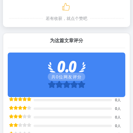
若有收获，就点个赞吧
为这篇文章评分
0.0
共
0
位网友评分
0
人
0
人
0
人
0
人