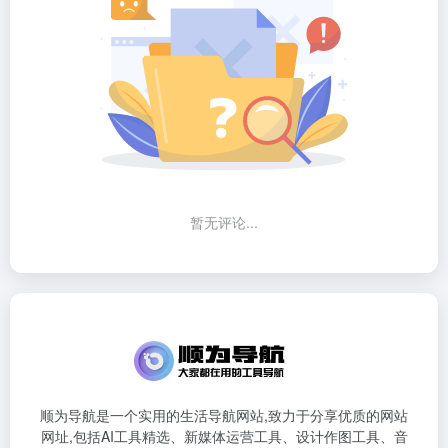
暂无评论...
顺为导航是一个实用的生活导航网站,致力于分享优质的网站
网址,包括AI工具精选、新媒体运营工具、设计作图工具、音