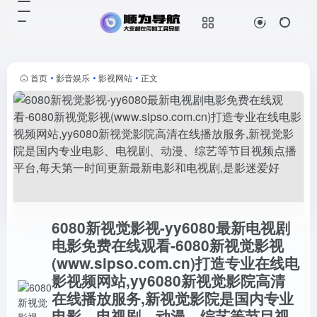
6080新视觉影视-yy6080最新电视剧电影免费在线观看-6080新视觉影视(www.sipso.com.cn)打造专业在线电影视频网站,yy6080新视觉影院高清在线播放服务,新视觉影院是国内专业电影、电视剧、动漫、综艺等节目视频点播平台,每天第一时间更新最新电影和电视剧,是影迷爱好
打开网站
6080新视觉影视
(www.sipso.com.cn)打造专业在线电
影视频网站,yy6080新视觉影院高清
首页
•
影音娱乐
•
影视网站
•
正文
在线播放服务,新视觉影院是国内专
业电影、电视剧、动漫...
6080新视觉影视-yy6080最新电视剧
电影免费在线观看-6080新视觉影视
(www.sipso.com.cn)打造专业在线电
影视频网站,yy6080新视觉影院高清
在线播放服务,新视觉影院是国内专业
电影、电视剧、动漫、综艺等节目视