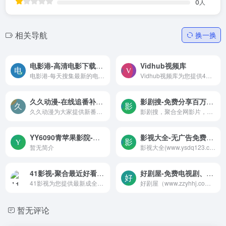
0
人
相关导航
换一换
电影港-高清电影下载_720p高清_1080p高清
Vidhub视频库
电影港-每天搜集最新的电影，高清电影，720p高清电影，1080p高清电影，的免费下载。专注于高清电影的下载服务。
Vidhub视频库为您提供4K蓝光...
久久动漫-在线追番补番的动漫网站-久久动漫为大家提供新番连载大量完结日漫热门国漫剧场动漫等动漫的在线观看！
影剧搜-免费分享百万级影视资源，致力打造顶尖影视搜索引擎，让您畅享无忧！
久久动漫为大家提供新番连载大量完结日漫热门国漫剧场动漫等动漫的在线观看！
影剧搜，聚合全网影片，你想看的全都找得到！每天搜集最新短剧、电影、电视剧、综艺高清正版免费看！为您提供百万级影视资源的免费分享，专注于打造顶尖的影视搜索引擎，让您畅享影视资源无忧。
YY6090青苹果影院-青苹果影视-看九零影视-
影视大全-无广告免费追剧网站
暂无简介
影视大全(www.ysdq123.com)致力于成为全网最好的无广告免费追剧网站，为用户提供高清、流畅的观影体验，涵盖电视剧，动作、喜剧、爱情、科幻等多种高清影视。
41影视-聚合最近好看的电视剧最新电影网站-41影视为您提供最新成全短剧电视剧、电视剧大全、好看的电视剧、最新的电影在线观看，神马影院每天更新最新好看的动作片、 喜剧片、爱情片、搞笑片等全新电影，是影视爱好者们的成全电影天堂www.myzzxx.com
好剧屋-免费电视剧、电影在线手机观看-好剧屋（www.zzyhhj.com）是一个免费手机在线观看，涵盖大量免费的短剧、VIP电视剧资源、最新上映大片、好看的综艺节目及动漫视频，是一个播放速度快，不卡顿的高清在线影院。
41影视为您提供最新成全短剧电视剧、电视剧大全、好看的电视剧、最新的电影在线观看，神马影院每天更新最新好看的动作片、 喜剧片、爱情片、搞笑片等全新电影，是影视爱好者们的成全电影天堂www.myzzxx.com
好剧屋（www.zzyhhj.com）是一个免费手机在线观看，涵盖大量免费的短剧、VIP电视剧资源、最新上映大片、好看的综艺节目及动漫视频，是一个播放速度快，不卡顿的高清在线影院。
暂无评论