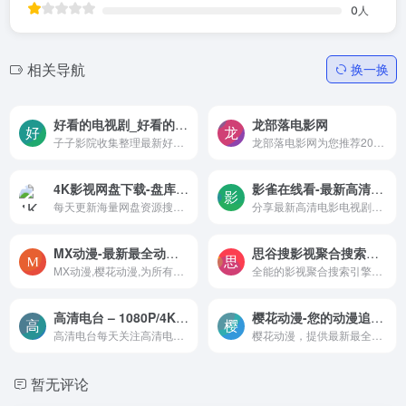
0
人
相关导航
换一换
好看的电视剧_好看的电影_好看的动画片在线免费观看_樱花风车 – 子子影院-子子影院收集整理最新好看的电视剧,最新电影,最新动画片在线观看，致力打造专业在线视频网站.
龙部落电影网
子子影院收集整理最新好看的电视剧,最新电影,最新动画片在线观看，致力打造专业在线视频网站.
龙部落电影网为您推荐2025年好看的电视剧有哪些和2025最新电影在线观看、正在上映电视剧在线播放免费下载，欢迎播放最近的热门影视剧！
4K影视网盘下载-盘库吧-网盘资源全网在线搜索神器
影雀在线看-最新高清电影电视剧免费在线观看-分享最新高清电影电视剧，在线播放高清电影，免费在线观看热播电视剧，在线看最新热门动漫综艺视频，美国大片美剧韩剧在线看，一起在线看全网影视剧集视频。
每天更新海量网盘资源搜索下载。
分享最新高清电影电视剧，在线播放高清电影，免费在线观看热播电视剧，在线看最新热门动漫综艺视频，美国大片美剧韩剧在线看，一起在线看全网影视剧集视频。
MX动漫-最新最全动漫免费在线观看
思谷搜影视聚合搜索引擎
MX动漫,樱花动漫,为所有动漫迷们提供最新最快的在线观看动漫番剧资源,国漫,国产动漫,日漫,日本动漫,动漫免费在线观看,高速播放,更新及时的专业在线动漫播放网站
全能的影视聚合搜索引擎，一键搜索全网最新最热电影、电视剧，支持在线播放，影视资源下载。
高清电台 – 1080P/4K高清片源下载
樱花动漫-您的动漫追番首选
高清电台每天关注高清电影的720p高清、1080p高清、蓝光原盘高清、高清3d高清、高清mv的磁力链接下载、在线直播、预告片及资讯，是高清电影下载的电影天堂！
樱花动漫，提供最新最全的日本动漫、国产动漫、动漫电影等资源，更新及时，画质清晰。动漫追番，请记住樱花动漫官网地址入口：www.yhdmww.com
暂无评论