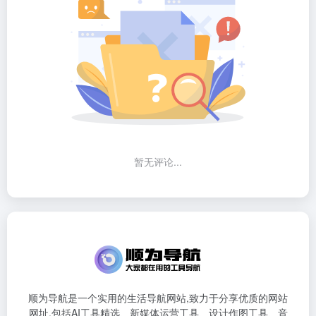
暂无评论...
顺为导航是一个实用的生活导航网站,致力于分享优质的网站
网址,包括AI工具精选、新媒体运营工具、设计作图工具、音