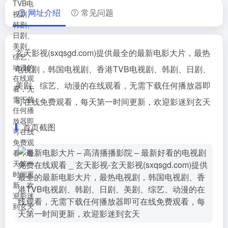
网址介绍
常见问题
玄天影视(sxqsgd.com)提供最全的最新电影大片，最热
电视剧，韩国电视剧、香港TVB电视剧、韩剧、日剧、
美剧、综艺、动漫的在线观看，无需下载任何播放器即
可在线免费观看，每天第一时间更新，欢迎影迷到玄天
首页截图